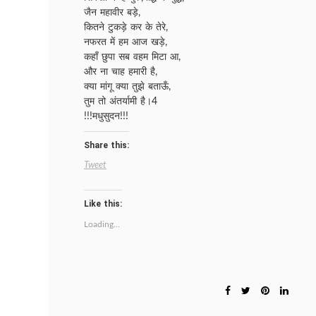
जैन महावीर बड़े,
कितने टुकड़े कर के तेरे,
नफरत में हम आज खड़े,
कहाँ छुपा सब वहम मिटा आ,
और ना चाह हमारी है,
क्या मांगू क्या तुझे बताऊँ,
तुम तो अंतर्यामी है।4
!!!मधुसुदन!!!
Share this:
Tweet
Like this:
Loading...