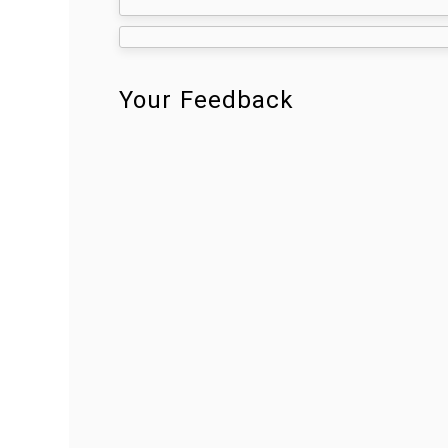
navigation
Your Feedback