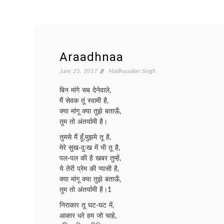
Araadhnaa
June 25, 2017
Madhusudan Singh
बिन मांगे सब देनेवाले,
मैं सेवक तूं स्वामी है,
क्या मांगू क्या तुझे बताऊँ,
तुम तो अंतर्यामी है।
तुमसे मैं हूँ,मुझमे तू है,
मेरे सुख-दुःख में भी तू है,
पल-पल की है खबर तुम्हें,
ये तेरी प्रेम की प्यासी है,
क्या मांगू क्या तुझे बताऊँ,
तुम तो अंतर्यामी है।1
निराकार तू घट-घट में,
आकार धरे हम जो चाहे,