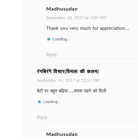
Madhusudan
September 26, 2017 at 7:09 PM
Thank you very much for appreciation….
Loading...
Reply
रंगबिरंगे विचार(विमला की कलम)
September 24, 2017 at 11:57 PM
बेटी पर बहुत बढिया ….वापस पढने को मिली
Loading...
Reply
Madhusudan