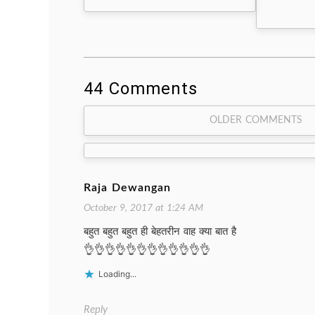
44 Comments
Comment
OLDER COMMENTS
navigation
Raja Dewangan
October 9, 2017 at 1:24 AM
बहुत बहुत बहुत ही बेहतरीन वाह क्या बात है
👌👌👌👌👌👌👌👌👌👌👌👌
Loading...
Reply