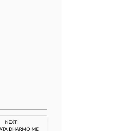
NEXT:
ATA DHARMO ME