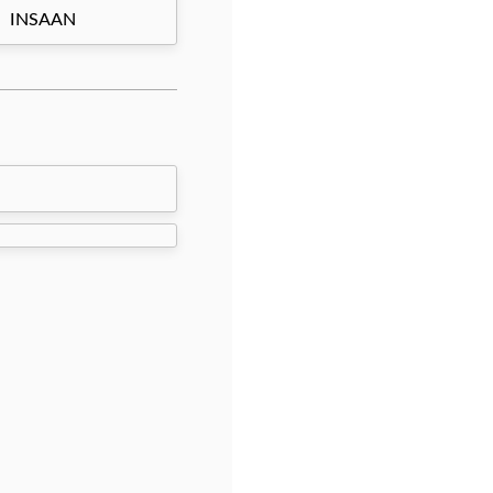
INSAAN