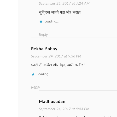
September 25, 2017 at 7:24 AM
सुक्रिया आपने पढ़ा और सराहा।
Loading...
Reply
Rekha Sahay
September 24, 2017 at 9:36 PM
प्यारी सी कविता और बेहद प्यारी तस्वीर !!!!
Loading...
Reply
Madhusudan
September 24, 2017 at 9:43 PM