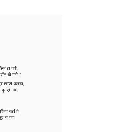
मसिन हो गयी,
 हसीन हो गयी ?
ूब हमको रुलाया,
दूर हो गयी,
शियां कहाँ है,
ूर हो गयी,