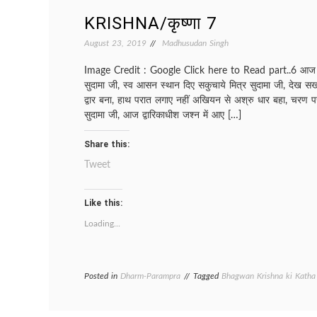
KRISHNA/कृष्णा 7
August 23, 2019
Madhusudan Singh
Image Credit : Google Click here to Read part..6 आज द्व
सुदामा जी, स्व आसन स्थान दिए सकुचाये मित्र सुदामा जी, देख 
द्वार बना, हाथ परात लगाए नहीं अखियन से अश्रु धार बहा, चरण पख
सुदामा जी, आज द्वारिकाधीश जश्न में आए […]
Share this:
Tweet
Like this:
Loading...
Posted in
Dharm-Parampra
Tagged
Bhagwan Krishna ki Katha