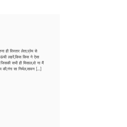
ही विस्तार लेता,प्रेम से
 ऊंची लहरें,किस किस ने ऐसा
 जिसकी सभी ही मिसाल,वो ना मैं
म की,गंगा सा निर्मल,सावन […]