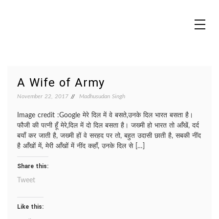
Skip
to
content
MADHUREO
Madhusudan Singh Poems
A Wife of Army
November 22, 2017
Madhusudan Singh
Image credit :Google मेरे दिल में वे बसते,उनके दिल भारत बसता है।
फौजी की पत्नी हूँ मेरे,दिल में दो दिल बसता है। जख्मी हो भारत तो आँखें, दर्द
बयाँ कर जाती है, जख्मी हों वे सरहद पर तो, बहुत उदासी छाती है, सबकी नींद
है आँखों में, मेरी आँखों में नींद कहाँ, उनके दिल से […]
Share this:
Tweet
Like this: