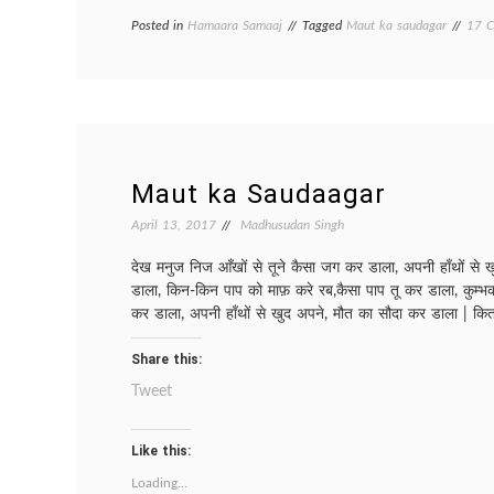
Posted in
Hamaara Samaaj
Tagged
Maut ka saudagar
17 
Maut ka Saudaagar
April 13, 2017
Madhusudan Singh
देख मनुज निज आँखों से तूने कैसा जग कर डाला, अपनी हाँथों से 
डाला, किन-किन पाप को माफ़ करे रब,कैसा पाप तू कर डाला, कुम्भकर्
कर डाला, अपनी हाँथों से खुद अपने, मौत का सौदा कर डाला | कित
Share this:
Tweet
Like this:
Loading...