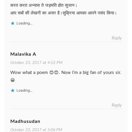
करत करत अभ्यास ते जड़मति होत सुजान।
आप सबों की लेखनी का असर है।सुक्रिया आपका आपने पसंद किया।
Loading...
Reply
Malavika A
October 23, 2017 at 4:52 PM
Wow what a poem 😍😍. Now I’m a big fan of yours sir.
😀
Loading...
Reply
Madhusudan
October 23, 2017 at 5:06 PM