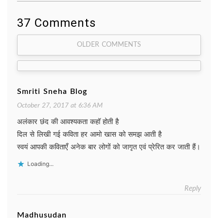
37 Comments
Comment
OLDER COMMENTS
navigation
Smriti Sneha Blog
October 27, 2017 at 6:36 AM
अलंकार छंद की आवश्यकता कहॉ होती है
दिल से लिखी गई कविता हर आमो खास को समझ आती है
स्वयं आपकी कविताएँ अनेक बार लोगों को जागृत एवं प्रेरित कर जाती हैं।
Loading...
Reply
Madhusudan