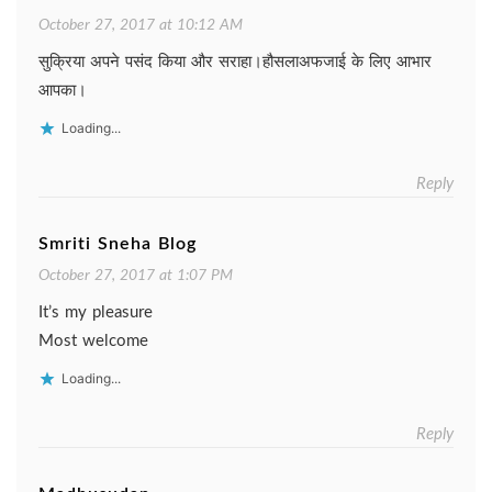
October 27, 2017 at 10:12 AM
सुक्रिया अपने पसंद किया और सराहा।हौसलाअफजाई के लिए आभार
आपका।
Loading...
Reply
Smriti Sneha Blog
October 27, 2017 at 1:07 PM
It’s my pleasure
Most welcome
Loading...
Reply