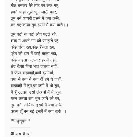
गीत बनकर मेरे होठ पर सज गए,
हमने चाहा तुझे भूल जाऊँ मगर,
तुम बने शायरी इसमें मैं क्या करूँ,
बन गए काब्य तुम इसमें मैं क्या करूँ।।
तुम पढ़ो ना पढ़ो लोग पढ़ते रहे,
शब्द में अपने गम को समझते रहे,
कोई रोता रहा,कोई हँसता रहा,
प्रेम की धार में कोई बहता रहा,
कोई कहता अलंकार इसमें नहीं,
छंद कैसा बिना भाव जचता नहीं,
मैं फँसा वाहवाही,कमी दरमियाँ,
क्या से क्या ये बना दी हमे ये जहाँ,
वाहवाही में तुम,हर कमी में भी तुम,
मैं हूँ उलझा उसी लेखनी में भी तुम,
यत्न करता रहा भूल जाने की पर,
तुम बनी नायिका इसमें मैं क्या करूँ,
काब्य तूँ बन गईं इसमें मैं क्या करूँ।।
!!!मधुसूदन!!!
Share this: