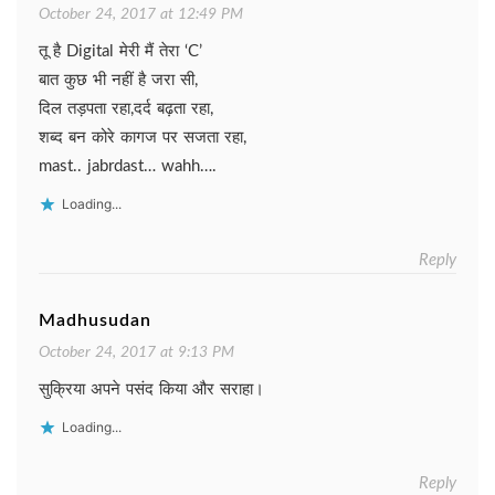
October 24, 2017 at 12:49 PM
तू है Digital मेरी मैं तेरा ‘C’
बात कुछ भी नहीं है जरा सी,
दिल तड़पता रहा,दर्द बढ़ता रहा,
शब्द बन कोरे कागज पर सजता रहा,
mast.. jabrdast… wahh….
Loading...
Reply
Madhusudan
October 24, 2017 at 9:13 PM
सुक्रिया अपने पसंद किया और सराहा।
Loading...
Reply