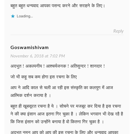
बहुत बहुत धन्यवाद आपका पसन्द करने और सराहने के लिए।
Loading...
Reply
Goswamishivam
November 6, 2018 at 7:02 PM
अदभुत ! अकल्पनीय ! आश्चर्यजनक ! अतिसुन्दर ! शानदार !
जो भी कहू सब कम होगा इस रचना के लिए
आप ने आदि काल से चली आ रही इस संस्कृति का कलयुग में आज
आत्मिक दर्शन कराया है ।
बहुत ही खूबसूरत रचना है ये । सोचने पर मजबूर कर दिया है इस रचना
ने की क्या इंसान आज इतना गिर चुका है । लेकिन भगवान भी देख रहै है
कि जिस इंसान को उन्होंने बनाया है वो कितना गिर चुका है ।
अदभुत नमन आप को आप की इस रचना के लिए और धन्यवाद आपका