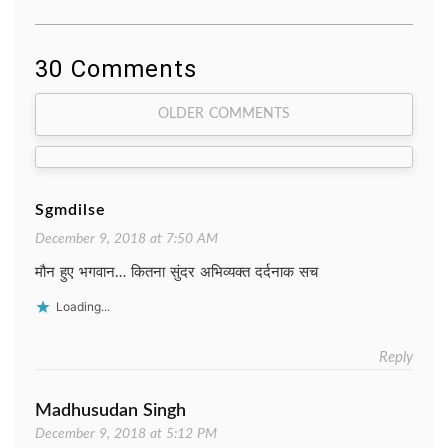
30 Comments
Comment
OLDER COMMENTS
navigation
Sgmdilse
December 9, 2018 at 7:50 AM
मौन हुए भगवान… कितना सुंदर अभिव्यक्त दर्दनाक सच
Loading...
Reply
Madhusudan Singh
December 9, 2018 at 5:12 PM