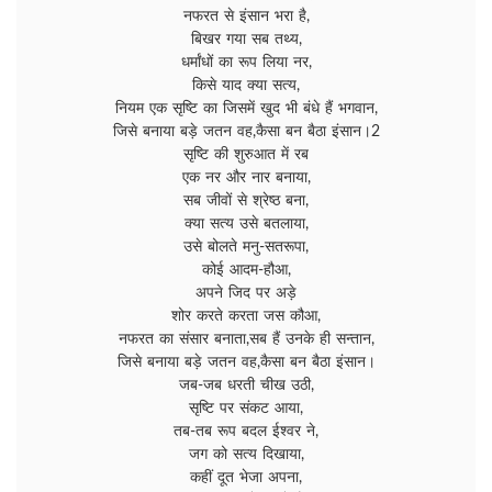
नफरत से इंसान भरा है,
बिखर गया सब तथ्य,
धर्मांधों का रूप लिया नर,
किसे याद क्या सत्य,
नियम एक सृष्टि का जिसमें खुद भी बंधे हैं भगवान,
जिसे बनाया बड़े जतन वह,कैसा बन बैठा इंसान।2
सृष्टि की शुरुआत में रब
एक नर और नार बनाया,
सब जीवों से श्रेष्ठ बना,
क्या सत्य उसे बतलाया,
उसे बोलते मनु-सतरूपा,
कोई आदम-हौआ,
अपने जिद पर अड़े
शोर करते करता जस कौआ,
नफरत का संसार बनाता,सब हैं उनके ही सन्तान,
जिसे बनाया बड़े जतन वह,कैसा बन बैठा इंसान।
जब-जब धरती चीख उठी,
सृष्टि पर संकट आया,
तब-तब रूप बदल ईश्वर ने,
जग को सत्य दिखाया,
कहीं दूत भेजा अपना,