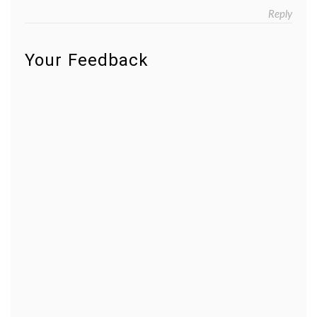
Reply
Your Feedback