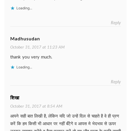
Loading...
Reply
Madhusudan
October 31, 2017 at 11:23 AM
thank you very much.
Loading...
Reply
शिखा
October 31, 2017 at 8:54 AM
आपने सही बात लिखी है, लेकिन यदि जो उन्हें दिल से चाहते है वे ही प्रण
करें कि हम किसी भी आधार पर नहीं बँटेगे व आपस मे भेदभाव से ऊपर