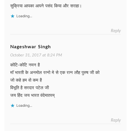
सुक्रिया आपका आपने पसंद किया और सराहा।
Loading...
Reply
Nageshwar Singh
October 31, 2017 at 8:24 PM
कोटि-कोटि नमन है
माॅ भारती के अनमोल रत्नो मे से एक रत्न लौह पुरुष जी को
जो कहे हम वो कम है
विभूति है सरदार पटेल जी
जय हिंद जय भारत वंदेमातरम्
Loading...
Reply