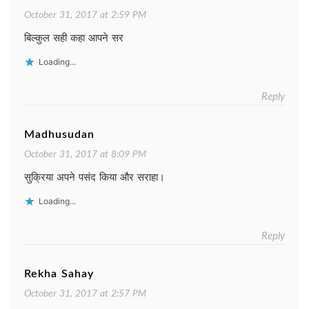
October 31, 2017 at 2:59 PM
बिल्कुल सही कहा आपने सर
Loading...
Reply
Madhusudan
October 31, 2017 at 8:09 PM
सुक्रिया अपने पसंद किया और सराहा।
Loading...
Reply
Rekha Sahay
October 31, 2017 at 2:57 PM