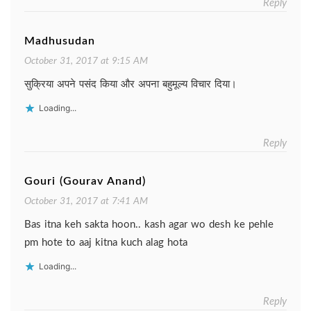
Reply
Madhusudan
October 31, 2017 at 9:15 AM
सुक्रिया अपने पसंद किया और अपना बहुमूल्य विचार दिया।
Loading...
Reply
Gouri (Gourav Anand)
October 31, 2017 at 7:41 AM
Bas itna keh sakta hoon.. kash agar wo desh ke pehle
pm hote to aaj kitna kuch alag hota
Loading...
Reply