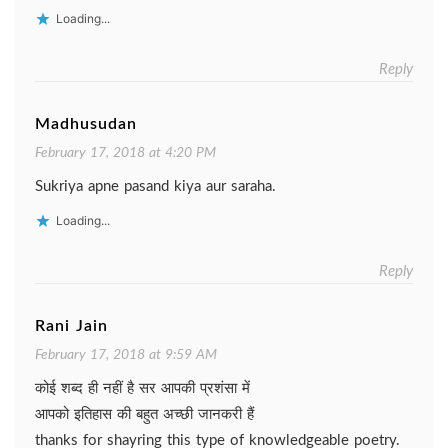
Loading...
Reply
Madhusudan
February 17, 2018 at 4:20 PM
Sukriya apne pasand kiya aur saraha.
Loading...
Reply
Rani Jain
February 17, 2018 at 9:59 AM
कोई शब्द ही नहीं है सर आपकी प्रशंसा में
आपको इतिहास की बहुत अच्छी जानकरी हैं
thanks for shayring this type of knowledgeable poetry.