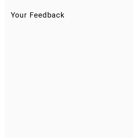
Your Feedback