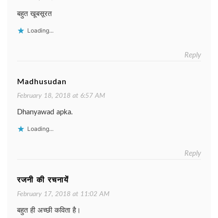
बहुत खूबसूरत
Loading...
Reply
Madhusudan
February 18, 2018 at 6:57 AM
Dhanyawad apka.
Loading...
Reply
रजनी की रचनायें
February 17, 2018 at 11:02 AM
बहुत ही अच्छी कविता है।