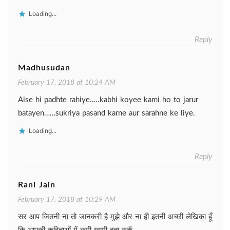
Loading...
Reply
Madhusudan
February 17, 2018 at 10:24 AM
Aise hi padhte rahiye…..kabhi koyee kami ho to jarur
batayen……sukriya pasand karne aur sarahne ke liye.
Loading...
Reply
Rani Jain
February 17, 2018 at 10:29 AM
सर आप जितनी ना तो जानकरी है मुझे और ना ही इतनी अच्छी लेखिका हूँ