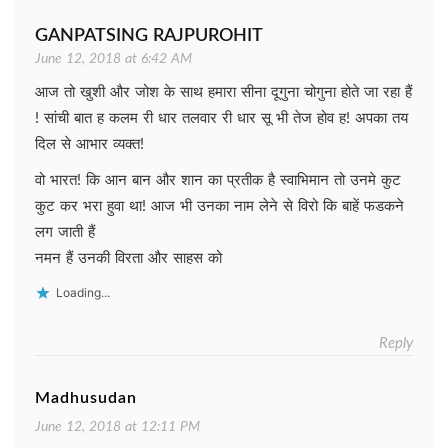
GANPATSING RAJPUROHIT
June 12, 2018 at 6:42 AM
आज तो खुशी और जोश के साथ हमारा सीना दूगुना चोगुना होते जा रहा हैं
! सांची बात ह कलम री धार तलवार री धार सू भी तेज होव ह! अपका तय
दिल से आभार व्यक्त!
वो भारत! कि आन बान और शान का प्रतीक है स्वाभिमान तो उनमे कुट
कुट कर भरा हुवा था! आज भी उनका नाम लेने से विरो कि बाहें फडकने
लग जाती हैं
नमन हैं उनकी विरता और साहस को
Loading...
Reply
Madhusudan
June 12, 2018 at 12:11 PM