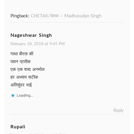
Pingback:
CHETAK/चेतक – Madhusudan Singh
Nageshwar Singh
February 18, 2018 at 9:45 PM
गाथा वीरता की
पावन प्रतीक
एक एक शब्द अनमोल
हर अध्याय सटीक
अतिसुंदर भाई
Loading...
Reply
Rupali