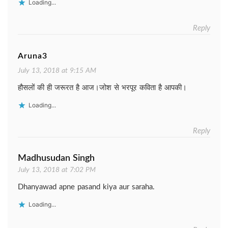
Loading...
Reply
Aruna3
July 13, 2018 at 9:15 AM
हौसलों की ही जरूरत है आज।जोश से भरपूर कविता है आपकी।
Loading...
Reply
Madhusudan Singh
July 13, 2018 at 7:02 PM
Dhanyawad apne pasand kiya aur saraha.
Loading...