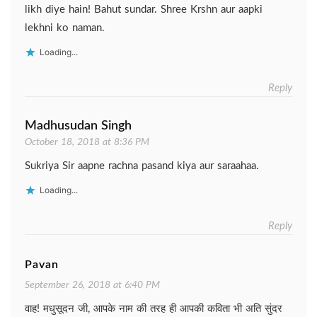
likh diye hain! Bahut sundar. Shree Krshn aur aapki
lekhni ko naman.
Loading...
Reply
Madhusudan Singh
October 18, 2018 at 8:36 PM
Sukriya Sir aapne rachna pasand kiya aur saraahaa.
Loading...
Reply
Pavan
September 26, 2018 at 6:40 PM
वाह! मधुसूदन जी, आपके नाम की तरह ही आपकी कविता भी अति सुंदर