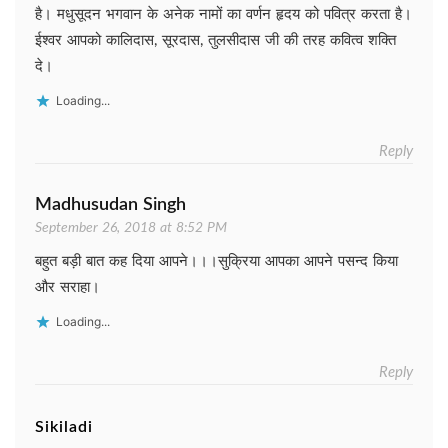
है। मधुसूदन भगवान के अनेक नामों का वर्णन हृदय को पवित्र करता है।
ईश्वर आपको कालिदास, सूरदास, तुलसीदास जी की तरह कवित्व शक्ति
दे।
Loading...
Reply
Madhusudan Singh
September 26, 2018 at 8:52 PM
बहुत बड़ी बात कह दिया आपने।।।सुक्रिया आपका आपने पसन्द किया
और सराहा।
Loading...
Reply
Sikiladi