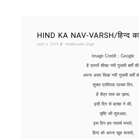
HIND KA NAV-VARSH/हिन्द का 
April 6, 2019
Madhusudan Singh
Image Credit : Google
है दास्ताँ सीखा गयी गुलामी बर्षों की
अपना असर दिखा गयी गुलामी वर्षों 
शुक्ल प्रतिपदा प्रथम दिन,
है चैत्र मास का ख़ास,
इसी दिन से ब्रम्हा ने की,
सृष्टि की शुरुआत,
इस दिन हम नववर्ष मनाते,
हिन्द को अपना खूब सजाते,