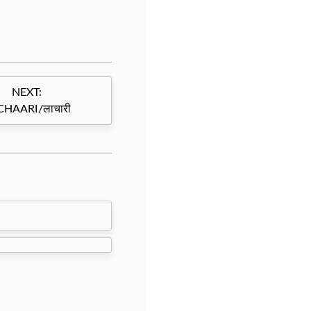
NEXT:
CHAARI/लाचारी