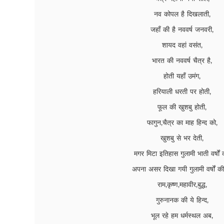
नव कोपल है दिखलाती,
जहाँ की है नववर्ष जनवरी,
शायद वहां वसंत,
भारत की नववर्ष चैत्र है,
होती यहाँ उमंग,
हरियाली धरती पर होती,
फूल की खुशबु होती,
फागुन,चैत्र का माह हिन्द को,
खुशबु से भर देती,
मगर मिटा इतिहास गुलामी भाती वर्षों 
अपना असर दिखा गयी गुलामी वर्षों क
राम,कृष्ण,महावीर,बुद्ध,
गुरुनानक की ये हिन्द,
भूल रहे हम धर्मस्थल अब,