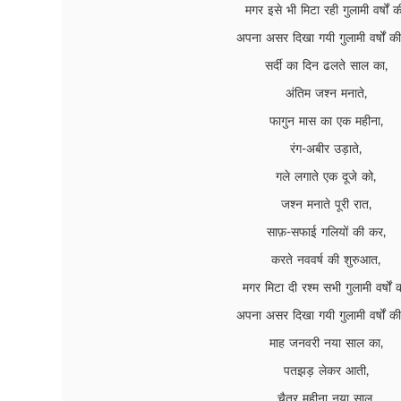
मगर इसे भी मिटा रही गुलामी वर्षों क
अपना असर दिखा गयी गुलामी वर्षों क
सर्दी का दिन ढलते साल का,
अंतिम जश्न मनाते,
फागुन मास का एक महीना,
रंग-अबीर उड़ाते,
गले लगाते एक दूजे को,
जश्न मनाते पूरी रात,
साफ़-सफाई गलियों की कर,
करते नववर्ष की शुरुआत,
मगर मिटा दी रश्म सभी गुलामी वर्षों क
अपना असर दिखा गयी गुलामी वर्षों क
माह जनवरी नया साल का,
पतझड़ लेकर आती,
चैत्र महीना नया साल,