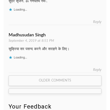
सुंदर सृजन. ॐ गणपतये नमः.
Loading...
Reply
Madhusudan Singh
September 4, 2019 at 8:51 PM
सुक्रिया सर पसन्द करने और सराहने के लिए।
Loading...
Reply
Comment
OLDER COMMENTS
navigation
Your Feedback