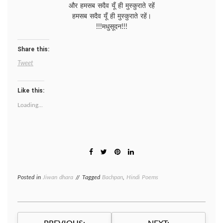
और हमसब सदैव यूँ ही मुस्कुराते रहें
हमसब सदैव यूँ ही मुस्कुराते रहें।
!!!मधुसूदन!!!
Share this:
Tweet
Like this:
Loading...
Posted in
Jiwan dhara
Tagged
Bachpan
,
Hindi Poems
Post