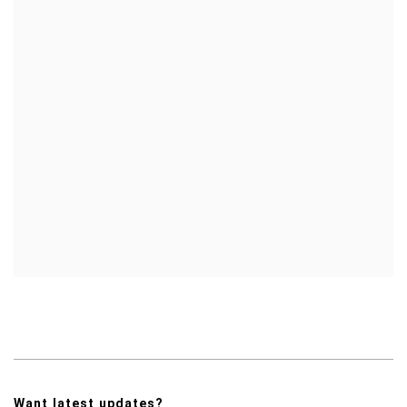
Want latest updates?