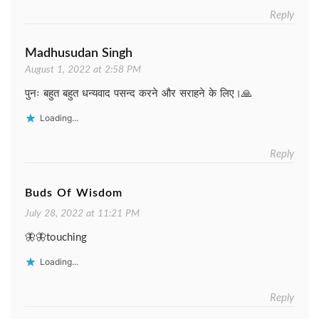
Reply
Madhusudan Singh
August 1, 2022 at 2:58 PM
पुनः बहुत बहुत धन्यवाद पसन्द करने और सराहने के लिए।🙏
Loading...
Reply
Buds Of Wisdom
July 28, 2022 at 11:21 PM
🦋🦋touching
Loading...
Reply