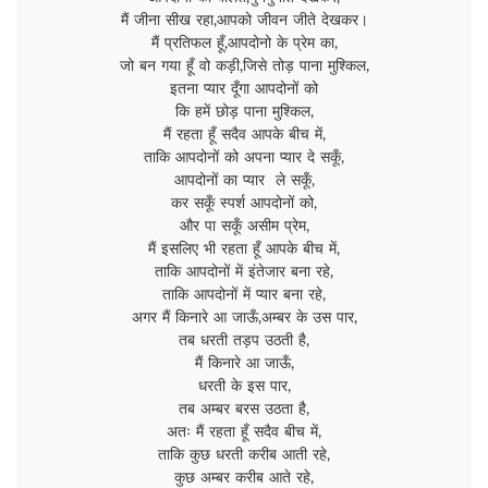
मैं जीना सीख रहा,आपको जीवन जीते देखकर।
मैं प्रतिफल हूँ,आपदोनो के प्रेम का,
जो बन गया हूँ वो कड़ी,जिसे तोड़ पाना मुश्किल,
इतना प्यार दूँगा आपदोनों को
कि हमें छोड़ पाना मुश्किल,
मैं रहता हूँ सदैव आपके बीच में,
ताकि आपदोनों को अपना प्यार दे सकूँ,
आपदोनों का प्यार ले सकूँ,
कर सकूँ स्पर्श आपदोनों को,
और पा सकूँ असीम प्रेम,
मैं इसलिए भी रहता हूँ आपके बीच में,
ताकि आपदोनों में इंतेजार बना रहे,
ताकि आपदोनों में प्यार बना रहे,
अगर मैं किनारे आ जाऊँ,अम्बर के उस पार,
तब धरती तड़प उठती है,
मैं किनारे आ जाऊँ,
धरती के इस पार,
तब अम्बर बरस उठता है,
अतः मैं रहता हूँ सदैव बीच में,
ताकि कुछ धरती करीब आती रहे,
कुछ अम्बर करीब आते रहे,