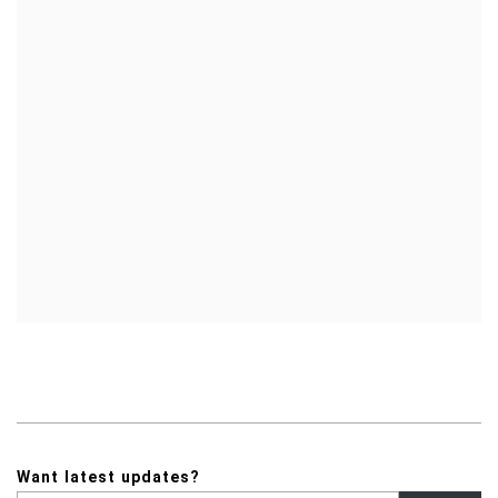
Want latest updates?