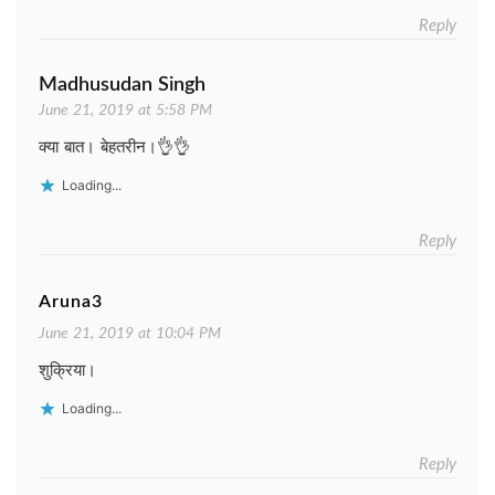
Reply
Madhusudan Singh
June 21, 2019 at 5:58 PM
क्या बात। बेहतरीन।👌👌
Loading...
Reply
Aruna3
June 21, 2019 at 10:04 PM
शुक्रिया।
Loading...
Reply