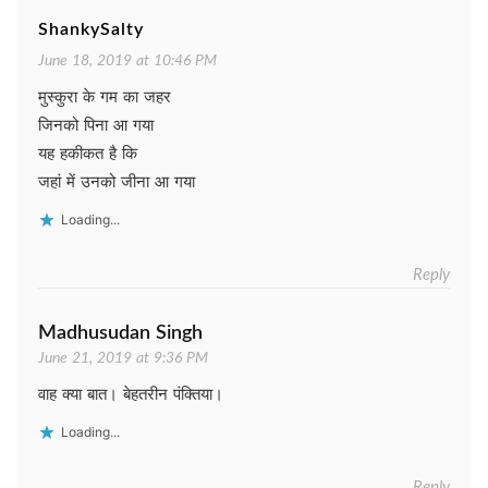
ShankySalty
June 18, 2019 at 10:46 PM
मुस्कुरा के गम का जहर
जिनको पिना आ गया
यह हकीकत है कि
जहां में उनको जीना आ गया
Loading...
Reply
Madhusudan Singh
June 21, 2019 at 9:36 PM
वाह क्या बात। बेहतरीन पंक्तिया।
Loading...
Reply