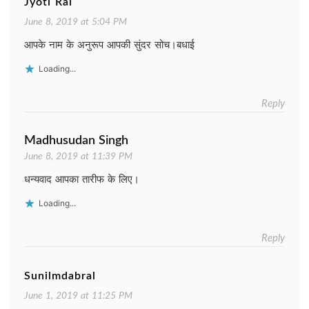
Jyoti Rai
June 8, 2019 at 5:04 PM
आपके नाम के अनुरूप आपकी सुंदर सोच।बधाई
Loading...
Reply
Madhusudan Singh
June 8, 2019 at 11:39 PM
धन्यवाद आपका तारीफ के लिए।
Loading...
Reply
Sunilmdabral
June 1, 2019 at 11:25 PM