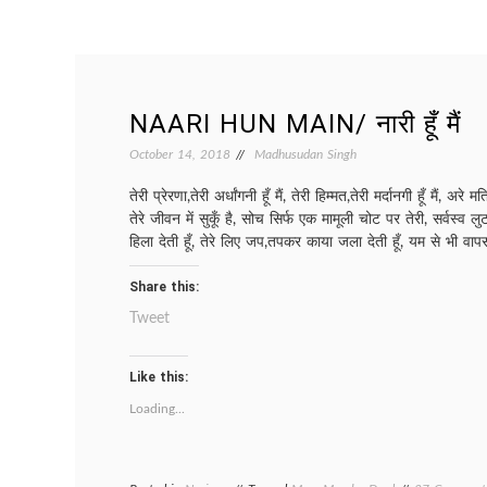
NAARI HUN MAIN/ नारी हूँ मैं
October 14, 2018
Madhusudan Singh
तेरी प्रेरणा,तेरी अर्धांगनी हूँ मैं, तेरी हिम्मत,तेरी मर्दानगी हूँ मैं, अरे म
तेरे जीवन में सुकूँ है, सोच सिर्फ एक मामूली चोट पर तेरी, सर्वस्व 
हिला देती हूँ, तेरे लिए जप,तपकर काया जला देती हूँ, यम से भी वापस
Share this:
Tweet
Like this:
Loading...