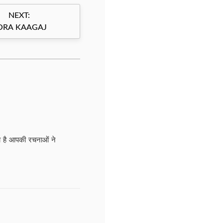
NEXT:
ORA KAAGAJ
ड़ा है आपकी रचनाओं ने