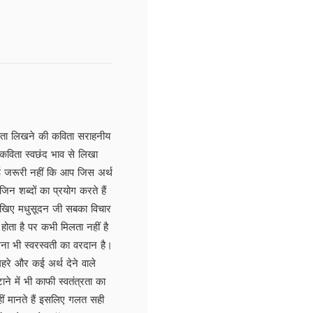
िता लिखने की कविता सराहनीय
 कविता स्वछंद भाव से लिखा
ोई जरूरी नहीं कि आप जिस अर्थ
न शब्दों का प्रयोग करते हैं
 देखिए मधुसूदन जी सबका विचार
ोता है पर कभी मिलता नहीं है
ना भी स्वरस्वती का वरदान है।
हरे और कई अर्थ देने वाले
े में भी काफी स्वतंत्रता का
हीं मानते हैं इसलिए गलत सही