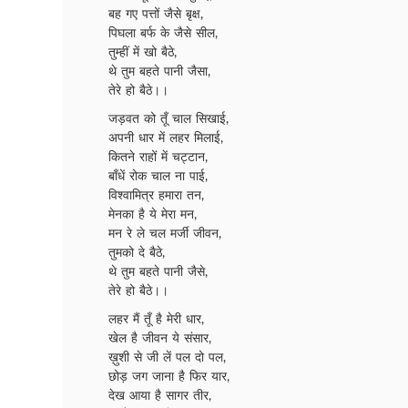
बह गए पत्तों जैसे बृक्ष,
पिघला बर्फ के जैसे सील,
तुम्हीं में खो बैठे,
थे तुम बहते पानी जैसा,
तेरे हो बैठे।।
जड़वत को तूँ चाल सिखाई,
अपनी धार में लहर मिलाई,
कितने राहों में चट्टान,
बाँधें रोक चाल ना पाई,
विश्वामित्र हमारा तन,
मेनका है ये मेरा मन,
मन रे ले चल मर्जी जीवन,
तुमको दे बैठे,
थे तुम बहते पानी जैसे,
तेरे हो बैठे।।
लहर मैं तूँ है मेरी धार,
खेल है जीवन ये संसार,
ख़ुशी से जी लें पल दो पल,
छोड़ जग जाना है फिर यार,
देख आया है सागर तीर,