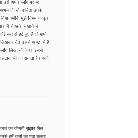
ो उसे अपने ब्लॉग पर या
ी अभय जी की कविता उनके
 दिया क्योंकि मुझे नियम कानून
ा। मैं सीखने सिखाने में
 बात से हर्ट हुए हैं तो माफी
लिखकर देते उससे अच्छा ये है
ने ब्लॉग लिखा कीजिए। इससे
तो हटाया भी जा सकता है। आगे
मिहनत का कीमती सुझाव मिल
िनसे हमें कमी का पता चलता