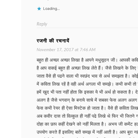
Loading...
Reply
रजनी की रचनायें
November 17, 2017 at 7:46 AM
बहुत ही अच्छा अच्छा लिखा है आपने मधुसूदन जी। आपकी कव
है आप वाकई बहुत ही अच्छा लिख लेते हैं। जैसे लिखने के लिए
जाता वैसे ही पढने वाला भी स्वछंद भाव से अर्थ समझता है। क
में कविता लिख रहें है वही अर्थ अगला भी समझे। कभी कभी तो जि
हमें खुद भी पता नहीं होता कि इसका ये भी अर्थ हो सकता है।
अलग है जैसे भगवान् के बनाये साचे में सबका फेस अलग अलग ह
फेस कभी रेयर ही ऐसा मिस्टेक हो जाता है। वैसे ही कविता लिख
अब कवीर दास तो विल्कुल ही नहीं पढे लिखे थे फिर भी जितने ग
दोहा का छाप कहीं देखने को नहीं मिलता है। अभय जी कमेंट हटान
उपयोग करते हैं इसलिए बातें समझ में नहीं आती है। आप बुरा न