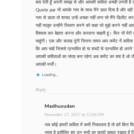
बता देती हूँ अपनी समझ से और आपकी कविता अच्छी लगती है त
Quote par भी आपके नाम के साथ मैने डाल दिया है और वह
नाम से डाला तो शायद उन्हें अच्छा नहीं लगा सो मैंने डिलीट कर
नहीं मालूम उन्होंने रिब्लाग करने को कहा जो मुझे करने नहीं आत
विश्वास कर बेहतर करना और करवाना चाहती हूं। फिर भी मेरी कोई
चाहूंगी। एक और सलाह दूंगी जितना समय आप कमेंट में कविता 
कि आप चाहें जिससे प्रभावित हो या शब्दों से प्रभावित हो अप
आपकी कविताओं का संग़ह बना रहेगा अब कमेंट का क्या है ओ 
आपकी मर्जी।
Loading...
Reply
Madhusudan
November 17, 2017 at 12:06 PM
जब कोई हमारी कविता में कमी निकालता है तो हमें बिना 
जाता है इसीलिए हम उन सभी का काफी ख्याल रखता हूँ ज