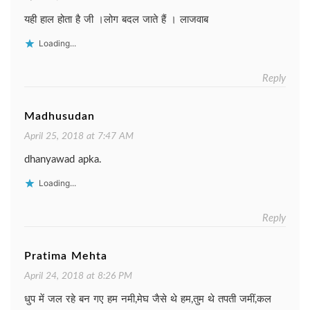
यही हाल होता है जी ।लोग बदल जाते हैं । लाजवाब
Loading...
Reply
Madhusudan
April 25, 2018 at 7:47 AM
dhanyawad apka.
Loading...
Reply
Pratima Mehta
April 24, 2018 at 8:26 PM
धुप में जल रहे बन गए हम नमी, मेघ जैसे थे हम,तुम थे तपती जमीं, कल