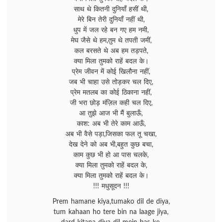
साथ थे कितनी दुनियाँ हसीं थी,
मेरे बिन तेरी दुनियाँ नहीं थी,
धुप में जल रहे बन गए हम नमी,
मेघ जैसे थे हम,तुम थे तपती जमीं,
कल बरसते थे अब हम तड़पते,
क्या मिला तुमको राहें बदल के।
प्रेम जीवन में कोई खिलौना नहीं,
जब भी चाहा उसे तोड़कर चल दिए,
प्रेम मतलब का कोई ठिकाना नहीं,
जी भरा छोड़ मंज़िल कही चल दिए,
आ तुझे आज भी मैं बुलाऊँ,
काश: अब भी तेरे काम आऊँ,
अब भी वैसे पड़ा,जिसका फल तू चखा,
देख देने को अब भी,बहुत कुछ बचा,
काम कुछ भी हो आ पास चलके,
क्या मिला तुमको राहें बदल के,
क्या मिला तुमको राहें बदल के।
!!! मधुसूदन !!!
Prem hamane kiya,tumako dil de diya,
tum kahaan ho tere bin na laage jiya,