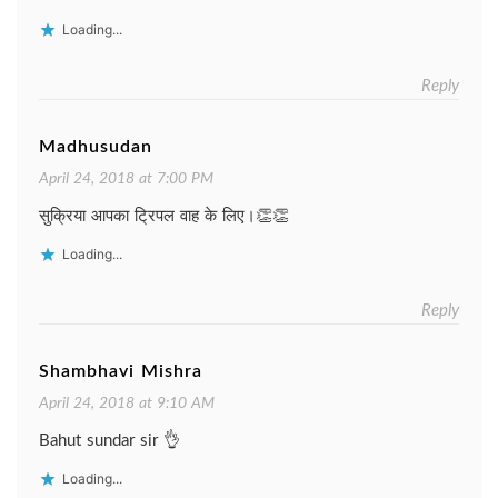
Loading...
Reply
Madhusudan
April 24, 2018 at 7:00 PM
सुक्रिया आपका ट्रिपल वाह के लिए।👏👏
Loading...
Reply
Shambhavi Mishra
April 24, 2018 at 9:10 AM
Bahut sundar sir 👌
Loading...