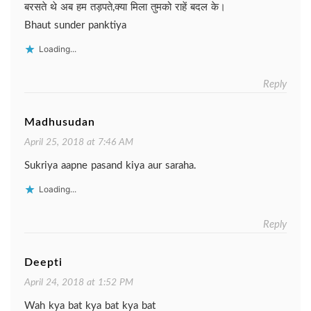
बरसते थे अब हम तड़पते, क्या मिला तुमको राहें बदल के।
Bhaut sunder panktiya
Loading...
Reply
Madhusudan
April 25, 2018 at 7:46 AM
Sukriya aapne pasand kiya aur saraha.
Loading...
Reply
Deepti
April 24, 2018 at 1:52 PM
Wah kya bat kya bat kya bat