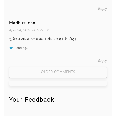
Reply
Madhusudan
April 24, 2018 at 6:59 PM
सुक्रिया आपका पसंद करने और सराहने के लिए।
Loading...
Reply
Comment
OLDER COMMENTS
navigation
Your Feedback