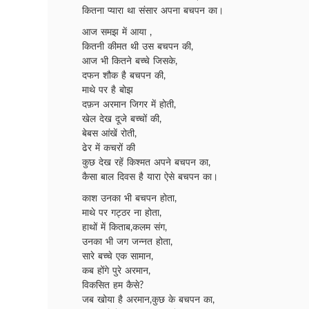
कितना प्यारा था संसार अपना बचपन का।
आज समझ में आया ,
कितनी कीमत थी उस बचपन की,
आज भी कितने बच्चे जिसके,
दफन शौक है बचपन की,
माथे पर है बोझ
दफ़न अरमान जिगर में होती,
खेल देख दूजे बच्चों की,
बेबस आंखें रोती,
ढेर में कचरों की
कुछ देख रहें किश्मत अपने बचपन का,
कैसा बाल दिवस है यारा ऐसे बचपन का।
काश उनका भी बचपन होता,
माथे पर गट्ठर ना होता,
हाथों में किताब,कलम संग,
उनका भी जग जन्नत होता,
सारे बच्चे एक सामान,
कब होंगे पुरे अरमान,
विकसित हम कैसे?
जब खोया है अरमान,कुछ के बचपन का,