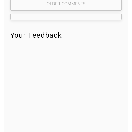
Comment
OLDER COMMENTS
navigation
Your Feedback