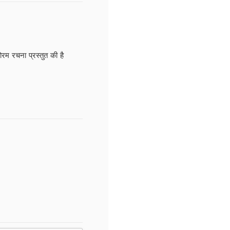
ोरम रचना प्रस्तुत की है