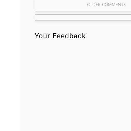
Comment
OLDER COMMENTS
navigation
Your Feedback