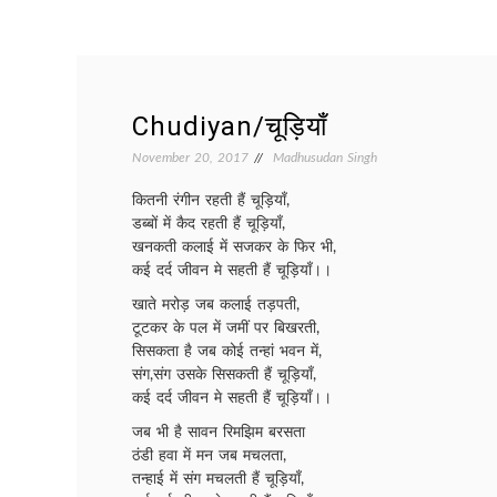
Chudiyan/चूड़ियाँ
November 20, 2017
Madhusudan Singh
कितनी रंगीन रहती हैं चूड़ियाँ,
डब्बों में कैद रहती हैं चूड़ियाँ,
खनकती कलाई में सजकर के फिर भी,
कई दर्द जीवन मे सहती हैं चूड़ियाँ।।
खाते मरोड़ जब कलाई तड़पती,
टूटकर के पल में जमीं पर बिखरती,
सिसकता है जब कोई तन्हां भवन में,
संग,संग उसके सिसकती हैं चूड़ियाँ,
कई दर्द जीवन मे सहती हैं चूड़ियाँ।।
जब भी है सावन रिमझिम बरसता
ठंडी हवा में मन जब मचलता,
तन्हाई में संग मचलती हैं चूड़ियाँ,