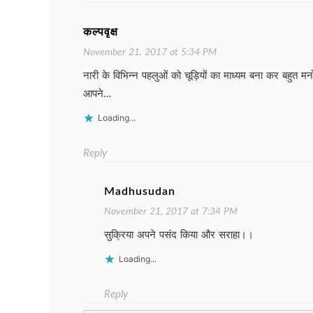
कल्पवृक्ष
November 21, 2017 at 5:34 PM
नारी के विभिन्न पहलुओं को चूड़ियों का माध्यम बना कर बहुत मन
आपने…
Loading...
Reply
Madhusudan
November 21, 2017 at 7:34 PM
सुक्रिया अपने पसंद किया और सराहा।।
Loading...
Reply