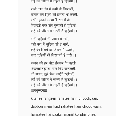
कई दर्द जीवन मे सहती हैं चूड़ियाँ।।
सजी लाल रंग में कभी वो निखरती,
खनक कर प्रिये को इशारा भी करती,
कभी गुलशने मखमली रात में वो,
बिखरती मगर संग मुस्कती हैं चूड़ियाँ,
कई दर्द जीवन मे सहती हैं चूड़ियाँ।।
इन्ही चूड़ियों सी जमाने मे नारी,
पड़ी कैद में चूड़ियों सी है नारी,
कई रंग रिश्तों की जीवन मे उसकी,
मगर चूड़ियों सी सिसकती है नारी।।
जमाने की हर चोट हँसकर के सहती,
बिखरती,तड़पती मगर फिर सम्हलती,
की शायद मुझे मिल जाएंगी खुशियाँ,
कई दर्द जीवन मे सहती हैं चूड़ियाँ।।
कई दर्द जीवन मे सहती हैं चूड़ियाँ।।
!!!मधुसदन!!!
kitanee rangeen rahatee hain choodiyaan,
dabbon mein kaid rahatee hain choodiyaan,
hansatee hai paakar manjil ko phir bhee,