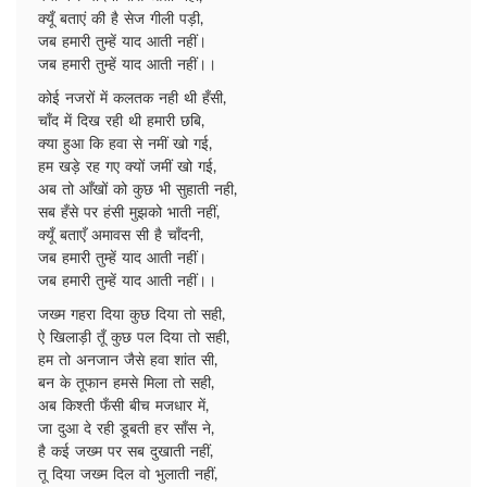
क्यूँ बताएं की है सेज गीली पड़ी,
जब हमारी तुम्हें याद आती नहीं।
जब हमारी तुम्हें याद आती नहीं।।
कोई नजरों में कलतक नही थी हँसी,
चाँद में दिख रही थी हमारी छबि,
क्या हुआ कि हवा से नमीं खो गई,
हम खड़े रह गए क्यों जमीं खो गई,
अब तो आँखों को कुछ भी सुहाती नही,
सब हँसे पर हंसी मुझको भाती नहीं,
क्यूँ बताएँ अमावस सी है चाँदनी,
जब हमारी तुम्हें याद आती नहीं।
जब हमारी तुम्हें याद आती नहीं।।
जख्म गहरा दिया कुछ दिया तो सही,
ऐ खिलाड़ी तूँ कुछ पल दिया तो सही,
हम तो अनजान जैसे हवा शांत सी,
बन के तूफान हमसे मिला तो सही,
अब किश्ती फँसी बीच मजधार में,
जा दुआ दे रही डूबती हर साँस ने,
है कई जख्म पर सब दुखाती नहीं,
तू दिया जख्म दिल वो भुलाती नहीं,