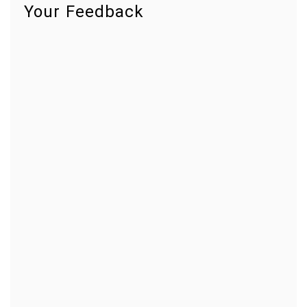
Your Feedback