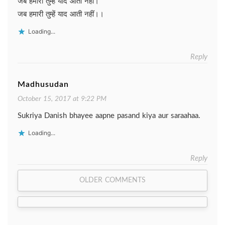
जब हमारी तुम्हें याद आती नहीं।
जब हमारी तुम्हें याद आती नहीं।।
Loading...
Reply
Madhusudan
October 15, 2017 at 9:22 PM
Sukriya Danish bhayee aapne pasand kiya aur saraahaa.
Loading...
Reply
Comment
OLDER COMMENTS
navigation