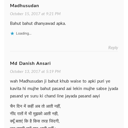
Madhusudan
October 15, 2017 at 9:21 PM
Bahut bahut dhanyawad apka.
Loading...
Reply
Md Danish Ansari
October 13, 2017 at 5:19 PM
wah Madhusudan ji bahut khub waise to apki puri ye
kavita hi mujhe bahut pasand aai lekin mujhe sabse jyada
pasand ye suru ki chand line jayada pasand aayi
चैन दिन में कहीं अब तो आती नहीं,
नींद रातों में भी मुझको आती नही,
क्यूँ बताएं कि है किस तरह जिंदगी,