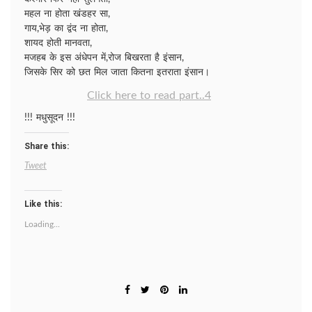
महल ना होता खंडहर सा,
गाय,भेड़ का द्वंद ना होता,
शायद होती मानवता,
मजहब के इस अंधेपन में,रोज बिखरता है इंसान,
जिसके सिर को छत मिल जाता कितना इतराता इंसान।
Click here to read part..4
!!! मधुसूदन !!!
Share this:
Tweet
Like this:
Loading...