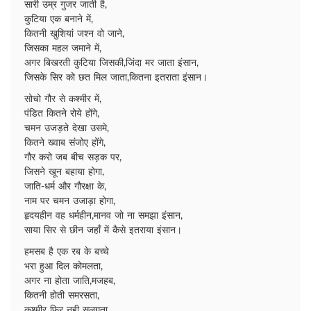
सारी उम्र गुजर जाती है,
कुटिया एक बनाने में,
कितनी खुशियां जश्न वो जाने,
जिसका महल जमाने में,
अगर बिखरती कुटिया जिसकी,जिंदा मर जाता इंसान,
जिसके सिर को छत मिल जाता,कितना इतराता इंसान।
सोचो गौर से कश्मीर में,
पंडित कितने रोये होंगे,
चमन उजड़ते देखा उसमे,
कितने ख्वाब संजोए होंगे,
गौर करो जब बीच सड़क पर,
जिसने खून बहाया होगा,
जाति-धर्म और गौरक्षा के,
नाम पर चमन उजाड़ा होगा,
हृदयहीन वह धर्महीन,मानव जो ना समझा इंसान,
साया सिर से छीन जहाँ में कैसे इतराया इंसान।
हमसब है एक रब के बच्चे
भरा हुआ दिल कोमलता,
अगर ना होता जाति,मजहब,
कितनी होती समरसता,
कश्मीर फिर नही सुलगता,