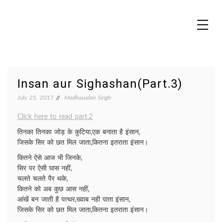
Skip
to
content
MADHUREO
Madhusudan Singh Poems
Insan aur Sighashan(Part.3)
July 25, 2017
Madhusudan Singh
Click here to read part.2
तिनका तिनका जोड़ के कुटिया,एक बनाता है इंसान,
जिसके सिर को छत मिल जाता,कितना इतराता इंसान।
कितने ऐसे आज भी जिनके,
सिर पर ऐसी घास नहीं,
चलते चलते पैर थके,
कितने को अब कुछ आस नहीं,
आंखें बन जाती है पत्थर,ख्वाब नही पाता इंसान,
जिसके सिर को छत मिल जाता,कितना इतराता इंसान।