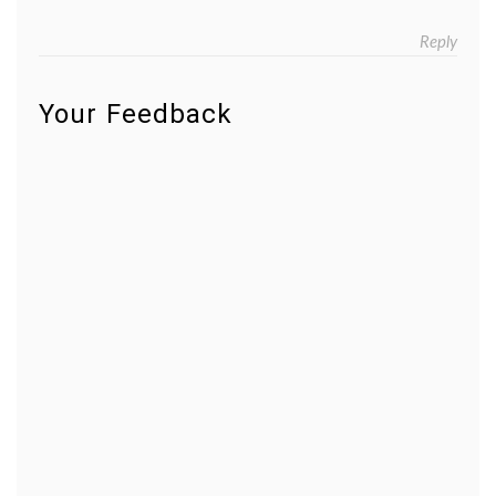
Reply
Your Feedback