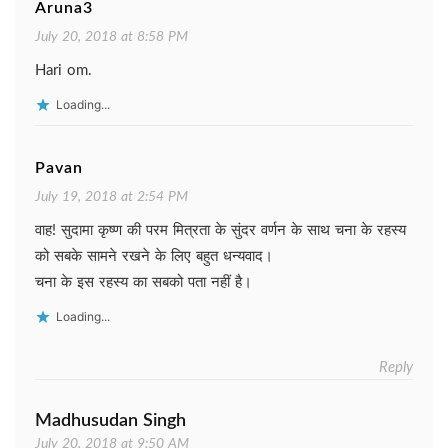
Aruna3
July 20, 2018 at 8:58 PM
Hari om.
Loading...
Pavan
July 19, 2018 at 2:54 PM
वाह! सुदामा कृष्ण की परम मित्रता के सुंदर वर्णन के साथ चना के रहस्य
को सबके सामने रखने के लिए बहुत धन्यवाद।
चना के इस रहस्य का सबको पता नहीं है।
Loading...
Reply
Madhusudan Singh
July 20, 2018 at 9:50 AM