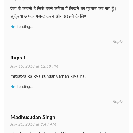
ऐसा ही कहानी है जिसे हमने कविता में लिखने का प्रयास कर रहा हूँ।
सुक्रिया आपका पसन्द करने और सराहने के लिए।
Loading...
Reply
Rupali
July 19, 2018 at 12:58 PM
mitratva ka kya sundar varnan kiya hai.
Loading...
Reply
Madhusudan Singh
July 20, 2018 at 9:49 AM