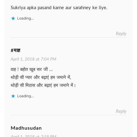
Sukriya apka pasand karne aur sarahney ke liye.
Loading...
Reply
#यज्ञ
April 1, 2018 at 7:04 PM
वाह ! बहोत खूब सर जी …
थोड़ी सी प्यार और बढ़ाएं हम जमाने में,
थोड़ी सी मिठास और बढ़ाएं हम जमाने में।
Loading...
Reply
Madhusudan