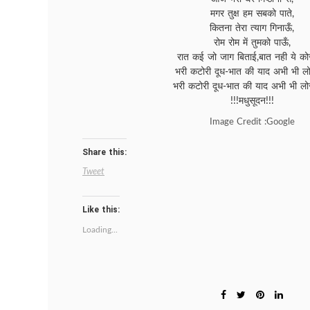
मगर तुक्ष हम सबको पाते,
कितना तेरा त्याग गिनाऊँ,
रोम रोम में तुमको पाऊँ,
रात कई जो जाग बिताई,बात नही ये कोरी
भरी कटोरी दूध-भात की याद अभी भी लोर
भरी कटोरी दूध-भात की याद अभी भी लोर
!!!मधुसूदन!!!
Image Credit :Google
Share this:
Tweet
Like this:
Loading...