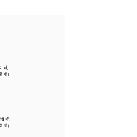
ी माँ,
ी माँ।
ी माँ,
ी माँ।