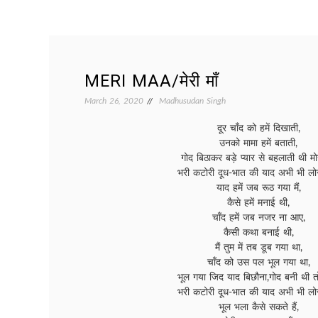
MERI MAA/मेरी माँ
March 26, 2020
Madhusudan Singh
दूर चाँद को हमें दिखाती,
उनको मामा हमें बताती,
गोद बिठाकर बड़े प्यार से बहलाती थी मोर
भरी कटोरी दूध-भात की याद अभी भी लोर
याद हमें जब रूठ गया मैं,
कैसे हमें मनाई थी,
चाँद हमें जब नजर ना आए,
कैसी कथा बनाई थी,
मैं तुम में तब डूब गया था,
चाँद को उस पल भूल गया था,
भूल गया जिद याद बिछौना,गोद बनी थी तोर
भरी कटोरी दूध-भात की याद अभी भी लोर
भूल भला कैसे सकते हैं,