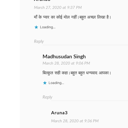
March 27, 2020 at 9:37 PM
माँ के प्यार का कोई मोल नहीं।बहुत अच्छा लिखा है।
Loading...
Reply
Madhusudan Singh
March 28, 2020 at 9:06 PM
बिल्कुल सही कहा।बहुत बहुत धन्यवाद आपका।
Loading...
Reply
Aruna3
March 28, 2020 at 9:36 PM