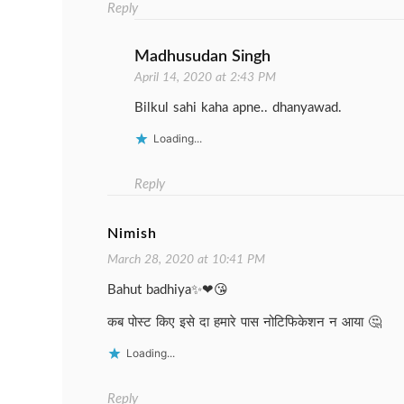
Reply
Madhusudan Singh
April 14, 2020 at 2:43 PM
Bilkul sahi kaha apne.. dhanyawad.
Loading...
Reply
Nimish
March 28, 2020 at 10:41 PM
Bahut badhiya✨❤😘
कब पोस्ट किए इसे दा हमारे पास नोटिफिकेशन न आया 🤔
Loading...
Reply