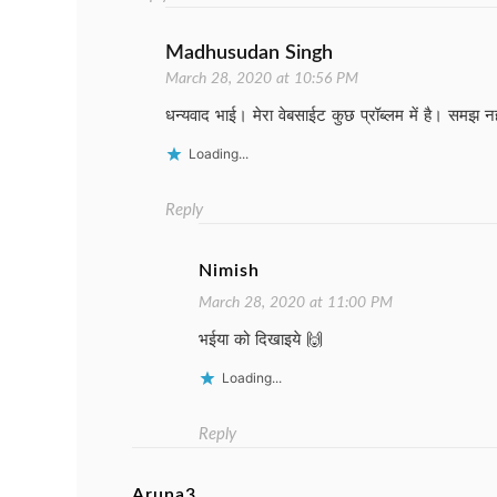
Madhusudan Singh
March 28, 2020 at 10:56 PM
धन्यवाद भाई। मेरा वेबसाईट कुछ प्रॉब्लम में है। समझ 
Loading...
Reply
Nimish
March 28, 2020 at 11:00 PM
भईया को दिखाइये 🙌
Loading...
Reply
Aruna3