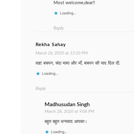
Most welcome,dear!!
Loading...
Reply
Rekha Sahay
March 26, 2020 at 12:10 PM
वाह! बचपन, चंदा मामा और माँ, बचपन की याद दिल दी.
Loading...
Reply
Madhusudan Singh
March 28, 2020 at 9:06 PM
बहुत बहुत धन्यवाद आपका।
Loading...