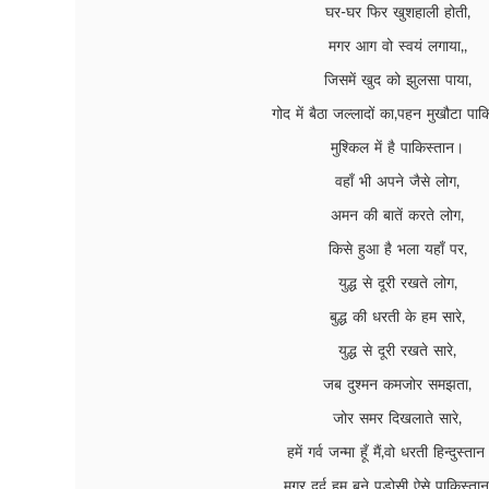
घर-घर फिर खुशहाली होती,
मगर आग वो स्वयं लगाया,,
जिसमें खुद को झुलसा पाया,
गोद में बैठा जल्लादों का,पहन मुखौटा पाक
मुश्किल में है पाकिस्तान।
वहाँ भी अपने जैसे लोग,
अमन की बातें करते लोग,
किसे हुआ है भला यहाँ पर,
युद्ध से दूरी रखते लोग,
बुद्ध की धरती के हम सारे,
युद्ध से दूरी रखते सारे,
जब दुश्मन कमजोर समझता,
जोर समर दिखलाते सारे,
हमें गर्व जन्मा हूँ मैं,वो धरती हिन्दुस्तान
मगर दर्द हम बने पड़ोसी ऐसे पाकिस्तान