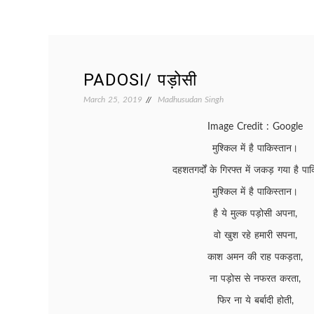
PADOSI/ पड़ोसी
March 25, 2019
Madhusudan Singh
Image Credit : Google
मुश्किल में है पाकिस्तान।
दहशतगर्दों के गिरफ्त में जकड़ गया है पाक
मुश्किल में है पाकिस्तान।
है ये मुल्क पड़ोसी अपना,
वो खुश रहे हमारी सपना,
काश अमन की राह पकड़ता,
ना पड़ोस से नफरत करता,
फिर ना ये बर्बादी होती,