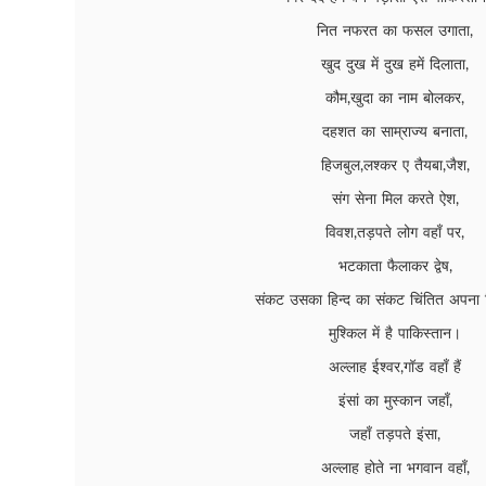
नित नफरत का फसल उगाता,
खुद दुख में दुख हमें दिलाता,
कौम,खुदा का नाम बोलकर,
दहशत का साम्राज्य बनाता,
हिजबुल,लश्कर ए तैयबा,जैश,
संग सेना मिल करते ऐश,
विवश,तड़पते लोग वहाँ पर,
भटकाता फैलाकर द्वेष,
संकट उसका हिन्द का संकट चिंतित अपना हि
मुश्किल में है पाकिस्तान।
अल्लाह ईश्वर,गॉड वहाँ हैं
इंसां का मुस्कान जहाँ,
जहाँ तड़पते इंसा,
अल्लाह होते ना भगवान वहाँ,