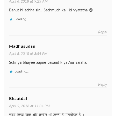
April 6, 2018 at 9:23 AM
Bahut hi achha sir… Sachmuch kali ki vyatatha 😊
Loading...
Reply
Madhusudan
April 6, 2018 at 3:54 PM
Sukriya bhayee aapne pasand kiya Aur saraha.
Loading...
Reply
Bhaatdal
April 5, 2018 at 11:04 PM
सुंदर लिखा बहुत और तस्वीर भी उतनी ही मनमोहक है ।