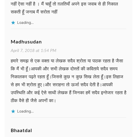
नहीं ऐसा नहीं है । मैं चाहूँ तो ग़लतियाँ अपने इस जवाब से ही निकाल
सकती हूँ जनाब मैं सरोता नहीं
Loading...
Madhusudan
April 7, 2018 at 1:54 PM
हमारे समझ से एक वक्ता या लेखक सदैव श्रोता या पाठक रहता है जैसा
कि मैं भी हूँ।आपकी और सभी लेखक दोस्तों की कविताये सदैव समय
निकालकर पढ़ते रहता हूँ।जिससे कुछ न कुछ सिख लेता हूँ।इस लिहाज
से हम भी श्रोता हुए।और सराहना तो ऊर्जा सदैव देती है।आपकी
उपस्थिति और कई ऐसे साथी लेखक हैं जिनका हमें सदैव इन्तेजार रहता है
ठीक वैसे ही जैसे अपनों का।
Loading...
Bhaatdal