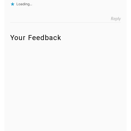
Loading...
Reply
Your Feedback