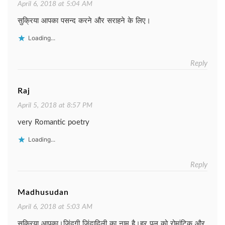
April 6, 2018 at 5:04 AM
सुक्रिया आपका पसन्द करने और सराहने के लिए।
Loading...
Reply
Raj
April 5, 2018 at 8:57 PM
very Romantic poetry
Loading...
Reply
Madhusudan
April 6, 2018 at 5:03 AM
सुक्रिया आपका।जिंदगी जिंदादिली का नाम है।हर पल को रोमांटिक और