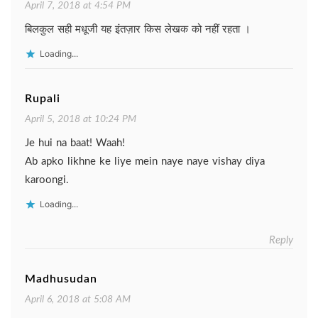
April 7, 2018 at 4:54 PM
बिलकुल सही मधूजी यह इंतज़ार किस लेखक को नहीं रहता ।
Loading...
Rupali
April 5, 2018 at 10:24 PM
Je hui na baat! Waah!
Ab apko likhne ke liye mein naye naye vishay diya
karoongi.
Loading...
Reply
Madhusudan
April 6, 2018 at 5:08 AM