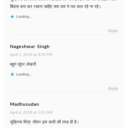
बिंदास बना कर रखना चाहिए क्या पता ये पल कल रहे ना रहे।
Loading...
Reply
Nageshwar Singh
April 5, 2018 at 8:50 PM
बहुत सुंदर लेखनी
Loading...
Reply
Madhusudan
April 6, 2018 at 5:01 AM
सुक्रिया मित्र जीवन इस कली की तरह ही है।