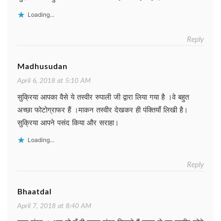
Loading...
Reply
Madhusudan
April 6, 2018 at 5:10 AM
सुक्रिया आपका वैसे ये तस्वीर रुपाली जी द्वारा लिया गया है ।वे बहुत
अच्छा फोटोग्राफर हैं ।माकन तस्वीर देखकर ही पंक्तियाँ लिखी है।
सुक्रिया आपने पसंद किया और सराहा।
Loading...
Reply
Bhaatdal
April 7, 2018 at 8:40 AM