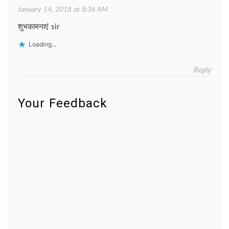
January 14, 2018 at 8:36 AM
शुभकामनाएं sir
Loading...
Reply
Your Feedback