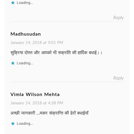
Loading...
Reply
Madhusudan
January 14, 2018 at 9:01 PM
सुक्रिया दोस्त और आपको भी सक्रांति की हार्दिक बधाई।।
Loading...
Reply
Vimla Wilson Mehta
January 14, 2018 at 4:38 PM
अच्छी जानकारी …मकर संक्रान्ति की ढेरों बधाईयॉ
Loading...