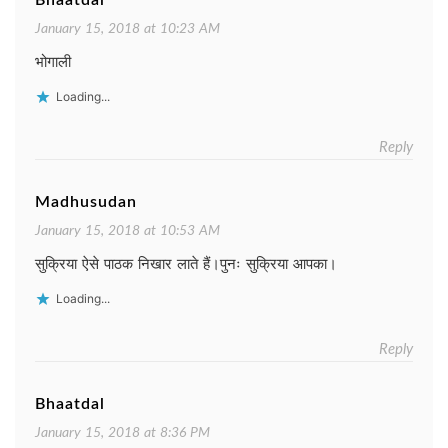
Bhaatdal
January 15, 2018 at 10:23 AM
भोगाली
Loading...
Reply
Madhusudan
January 15, 2018 at 10:53 AM
सुक्रिया ऐसे पाठक निखार लाते हैं।पुनः सुक्रिया आपका।
Loading...
Reply
Bhaatdal
January 15, 2018 at 8:36 PM