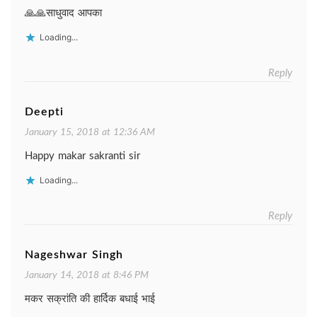
🙏🙏साधुवाद आपका
Loading...
Reply
Deepti
January 15, 2018 at 12:36 AM
Happy makar sakranti sir
Loading...
Reply
Nageshwar Singh
January 14, 2018 at 8:46 PM
मकर सक्रांति की हार्दिक बधाई भाई