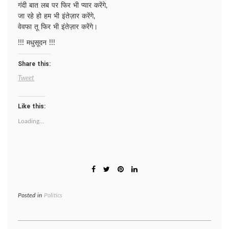
गंदी बात लब पर फिर भी प्यार करेंगे,
जा रहे हो हम भी इंतेज़ार करेंगे,
वेवफा तू फिर भी इंतेज़ार करेंगे।
!!! मधुसूदन !!!
Share this:
Tweet
Like this:
Loading...
Posted in
Politics