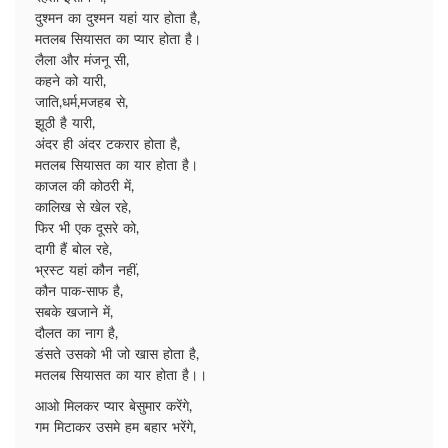
दुश्मन का दुश्मन यहां यार होता है,
मतलब सियासत का प्यार होता है।
लैला और मंजनू सी,
कहने को यारी,
जाति,धर्म,मजहब से,
झूठी है यारी,
अंदर ही अंदर टकरार होता है,
मतलब सियासत का यार होता है।
काजल की कोठरी में,
कालिख से खेल रहे,
फिर भी एक दूसरे को,
दागी हैं बोल रहे,
भ्रस्ट यहां कौन नहीं,
कौन पाक-साफ है,
सबके खजाने में,
दौलत का नाग है,
डंसते उसको भी जो खास होता है,
मतलब सियासत का यार होता है।।
आओ मिलकर प्यार बेसुमार करेंगे,
गम मिटाकर उसमे हम बहार भरेंगे,