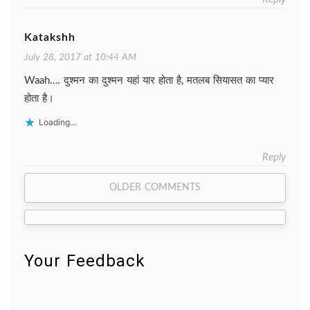
Katakshh
July 28, 2017 at 10:44 AM
Waah…. दुश्मन का दुश्मन यहां यार होता है, मतलब सियासत का प्यार
होता है।
Loading...
Reply
Comment
OLDER COMMENTS
navigation
Your Feedback