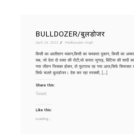
BULLDOZER/बुलडोजर
April 26, 2022
Madhusudan Singh
किसी का आलीशान मकान,किसी का चमकता दुकान, किसी का अम्बर
सब, जो देता दो वक्त की रोटी,जो करता जुगाड़, बिटिया की शादी का
गया जीवन जिसका होकर, वो फुटपाथ रह गया आज,सिर्फ सियासत क
सिर्फ चलते बुलडोजर। देश कर रहा तरक्की, […]
Share this:
Tweet
Like this:
Loading...