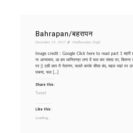
Bahrapan/बहरापन
December 19, 2017
Madhusudan Singh
Image credit : Google Click here to read part 1 बहरी हो 
ना अत्याचार, आ हम ध्वनियन्त्र लगा दें चल कर संसद पर, कितना दर्द
पर || एसी कार में नेतागण, चलते करके सीसा बंद, महल जहां पर 
पाबन्द, चल […]
Share this:
Tweet
Like this:
Loading...