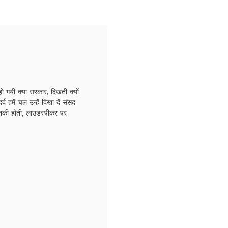
गयी क्या सरकार, दिखती क्यों
 हमें चल उन्हें दिखा दें संसद
उनकी होती, लाउडस्पीकर पर