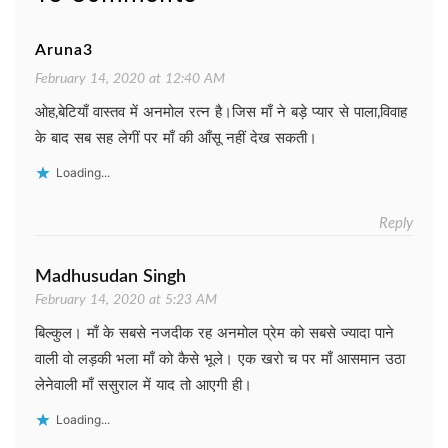
Aruna3
February 14, 2020 at 12:40 AM
ओह,बेटियाँ वास्तव में अनमोल रत्न है।जिस माँ ने बड़े प्यार से पाला,विवाह
के बाद सब सह लेगीं पर माँ की आँसू नहीं देख सकती।
Loading...
Reply
Madhusudan Singh
February 14, 2020 at 5:23 AM
बिल्कुल। माँ के सबसे नजदीक रह अनमोल प्रेम को सबसे ज्यादा पाने
वाली वो लड़की भला माँ को कैसे भूले। एक खरो च पर माँ आसमान उठा
लेनेवाली माँ ससुराल में याद तो आएगी ही।
Loading...