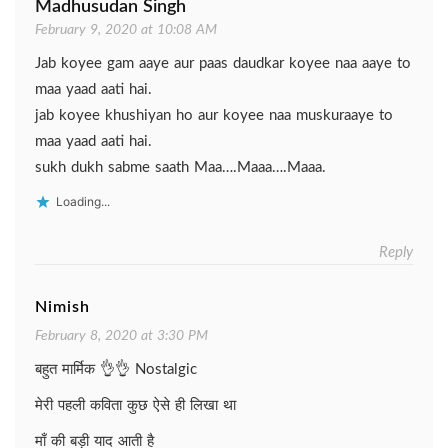
Madhusudan Singh
February 9, 2020 at 10:08 AM
Jab koyee gam aaye aur paas daudkar koyee naa aaye to
maa yaad aati hai.
jab koyee khushiyan ho aur koyee naa muskuraaye to
maa yaad aati hai.
sukh dukh sabme saath Maa….Maaa….Maaa.
Loading...
Reply
Nimish
February 8, 2020 at 3:30 PM
बहुत मार्मिक 👌👌 Nostalgic
मेरी पहली कविता कुछ ऐसे ही लिखा था
माँ की बड़ी याद आती है