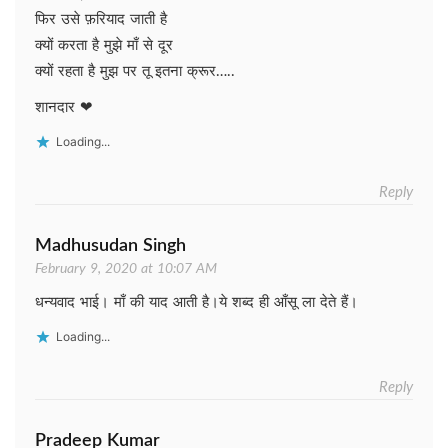
फिर उसे फ़रियाद जाती है
क्यों करता है मुझे माँ से दूर
क्यों रहता है मुझ पर तू इतना क्रूर…..
शानदार ❤
Loading...
Reply
Madhusudan Singh
February 9, 2020 at 10:07 AM
धन्यवाद भाई। माँ की याद आती है।ये शब्द ही आँसू ला देते हैं।
Loading...
Reply
Pradeep Kumar