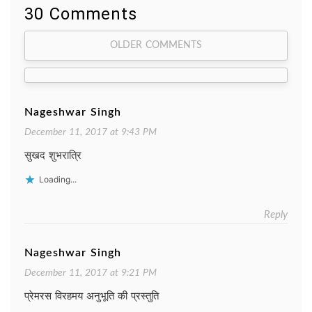
30 Comments
Comment
OLDER COMMENTS
navigation
Nageshwar Singh
December 11, 2017 at 9:43 PM
सुखद शुभरात्रि
Loading...
Reply
Nageshwar Singh
December 11, 2017 at 9:21 PM
प्रेमरस विरहमय अनुभूति की प्रस्तुति