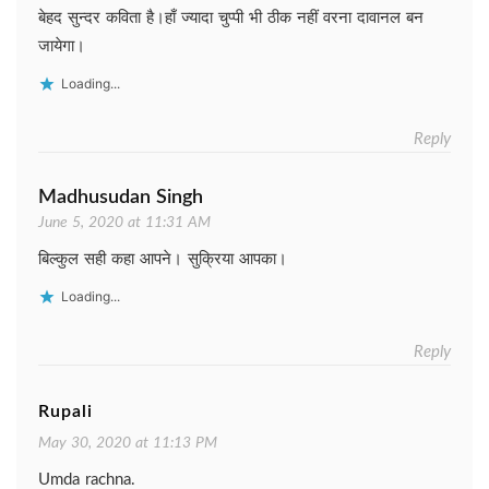
बेहद सुन्दर कविता है।हाँ ज्यादा चुप्पी भी ठीक नहीं वरना दावानल बन
जायेगा।
Loading...
Reply
Madhusudan Singh
June 5, 2020 at 11:31 AM
बिल्कुल सही कहा आपने। सुक्रिया आपका।
Loading...
Reply
Rupali
May 30, 2020 at 11:13 PM
Umda rachna.