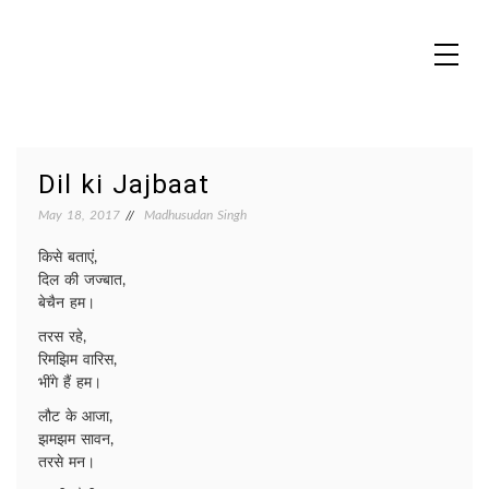
Skip
to
content
MADHUREO
Madhusudan Singh Poems
Dil ki Jajbaat
May 18, 2017
Madhusudan Singh
किसे बताएं,
दिल की जज्बात,
बेचैन हम।
तरस रहे,
रिमझिम वारिस,
भींगे हैं हम।
लौट के आजा,
झमझम सावन,
तरसे मन।