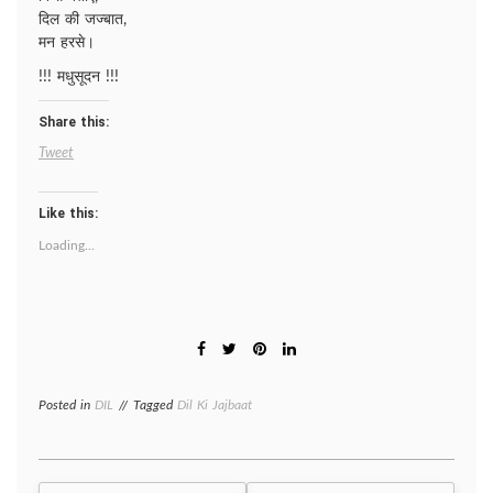
दिल की जज्बात,
मन हरसे।
!!! मधुसूदन !!!
Share this:
Tweet
Like this:
Loading...
Posted in
DIL
Tagged
Dil Ki Jajbaat
Post