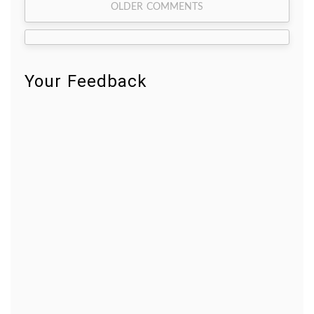
Comment
OLDER COMMENTS
navigation
Your Feedback