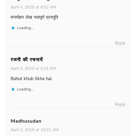
April 4, 2018 at 8:02 AM
मनमोहन लेख भावपूर्ण प्रस्तुति
Loading...
Reply
रजनी की रचनायें
April 3, 2018 at 6:18 AM
Bahut khub likha hai.
Loading...
Reply
Madhusudan
April 3, 2018 at 10:31 AM