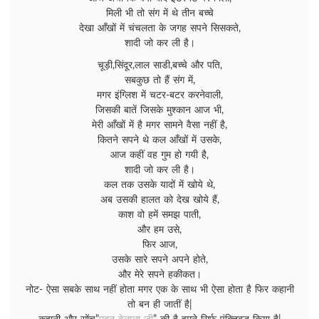
मिली भी तो संग में थे तीन बच्चे
देखा आँखों में चंचलता के जगह सपने सिसकते,
शादी जो कर ली है।
चूड़ी,सिंदूर,लाल साडी,बच्चे और पति,
सबकुछ तो हैं संग में,
मगर इंग्लिश में चटर-बटर करनेवाली,
जिसकी बातें जिसके मुश्कान आज भी,
मेरी आँखों में है मगर सामने वैसा नहीं है,
कितने सपने थे कल आँखों में उसके,
आज कहीं वह गुम हो गयी है,
शादी जो कर ली है।
कल तक उसके यादों में खोये थे,
अब उसकी हालत को देख खोये हैं,
काश वो हमें समझ पाती,
और हम उसे,
फिर आज,
उसके सारे सपने अपने होते,
और मेरे सपने हकीकत।
नोट- ऐसा सबके साथ नहीं होता मगर एक के साथ भी ऐसा होता है फिर कहानी
तो बन ही जातीं है|