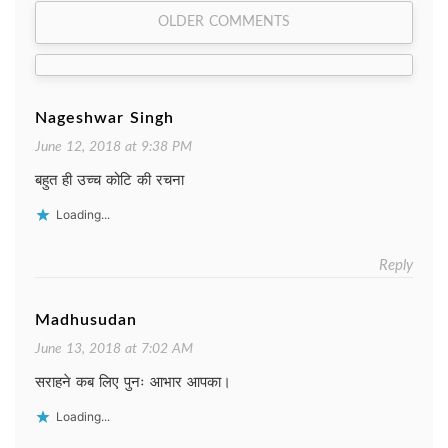
Comment
OLDER COMMENTS
navigation
Nageshwar Singh
June 12, 2018 at 9:38 PM
बहुत ही उच्च कोटि की रचना
Loading...
Reply
Madhusudan
June 13, 2018 at 7:02 AM
सराहने कब लिए पुनः आभार आपका।
Loading...