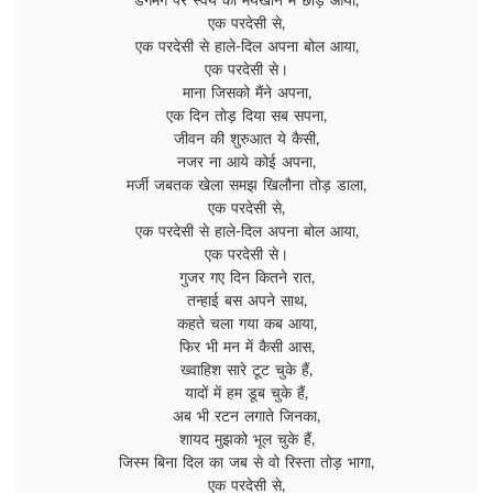
डगमग पैर स्वयं को मयखाने में छोड़ आया,
एक परदेसी से,
एक परदेसी से हाले-दिल अपना बोल आया,
एक परदेसी से।
माना जिसको मैंने अपना,
एक दिन तोड़ दिया सब सपना,
जीवन की शुरुआत ये कैसी,
नजर ना आये कोई अपना,
मर्जी जबतक खेला समझ खिलौना तोड़ डाला,
एक परदेसी से,
एक परदेसी से हाले-दिल अपना बोल आया,
एक परदेसी से।
गुजर गए दिन कितने रात,
तन्हाई बस अपने साथ,
कहते चला गया कब आया,
फिर भी मन में कैसी आस,
ख्वाहिश सारे टूट चुके हैं,
यादों में हम डूब चुके हैं,
अब भी रटन लगाते जिनका,
शायद मुझको भूल चुके हैं,
जिस्म बिना दिल का जब से वो रिस्ता तोड़ भागा,
एक परदेसी से,