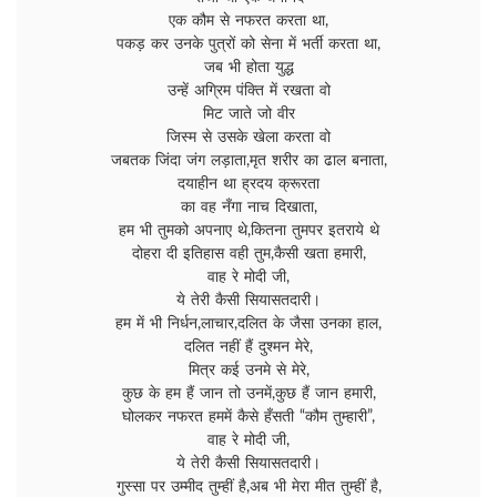
एक कौम से नफरत करता था,
पकड़ कर उनके पुत्रों को सेना में भर्ती करता था,
जब भी होता युद्ध
उन्हें अग्रिम पंक्ति में रखता वो
मिट जाते जो वीर
जिस्म से उसके खेला करता वो
जबतक जिंदा जंग लड़ाता,मृत शरीर का ढाल बनाता,
दयाहीन था ह्रदय क्रूरता
का वह नँगा नाच दिखाता,
हम भी तुमको अपनाए थे,कितना तुमपर इतराये थे
दोहरा दी इतिहास वही तुम,कैसी खता हमारी,
वाह रे मोदी जी,
ये तेरी कैसी सियासतदारी।
हम में भी निर्धन,लाचार,दलित के जैसा उनका हाल,
दलित नहीं हैं दुश्मन मेरे,
मित्र कई उनमे से मेरे,
कुछ के हम हैं जान तो उनमें,कुछ हैं जान हमारी,
घोलकर नफरत हममें कैसे हँसती “कौम तुम्हारी”,
वाह रे मोदी जी,
ये तेरी कैसी सियासतदारी।
गुस्सा पर उम्मीद तुम्हीं है,अब भी मेरा मीत तुम्हीं है,