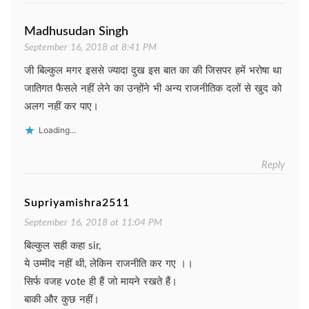
Madhusudan Singh
September 16, 2018 at 8:41 PM
जी बिल्कुल मगर इससे ज्यादा दुख इस बात का की जिसपर हमें भरोषा था
जातिगत फैसले नहीं लेने का उन्होंने भी अन्य राजनीतिक दलों से खुद को
अलग नहीं कर पाए।
Loading...
Reply
Supriyamishra2511
September 16, 2018 at 11:04 PM
बिल्कुल सही कहा sir,
ये उम्मीद नहीं थी, लेकिन राजनीति कर गए ।।
सिर्फ वजह vote ही हैं जो मायने रखते हैं।
बाकी और कुछ नहीं।