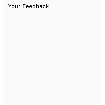
Your Feedback