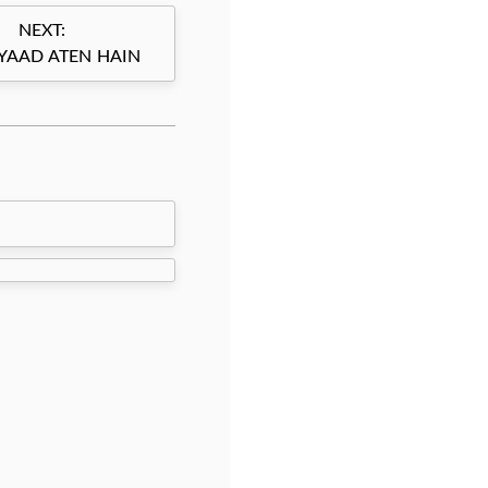
NEXT:
YAAD ATEN HAIN