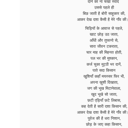
दाने का ना चखा स्वाद
उससे पहले ही
बिछ जाती है बोरी साहूकार की,
आकर देख दशा कैसी है मेरे गाँव की
चिड़ियों के आवाज से पहले,
खाट छोड़ उठ जाता,
आँधी और तुफानो से,
सारा जीवन टकराता,
चार माह की मिहनत होती,
पल भर की मुश्कान,
कर्ज चुका मुट्ठी भर दानें,
पाते सदा किसान
खुशियाँ कहाँ मयस्सर फिर भी,
अपना ख़ुशी दिखाता,
जग की भूख मिटानेवाला,
खुद भूखे सो जाता,
फ़टी एड़ियाँ फ़टे लिबास,
कह देती है सारी दशा किसान की,
आकर देख दशा कैसी है मेरे गाँव की
पूर्वज की है धरा निशान,
छोड़ के जाए कहा किसान,