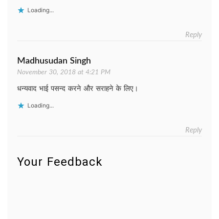
Loading...
Reply
Madhusudan Singh
November 30, 2018 at 4:21 PM
धन्यवाद भाई पसन्द करने और सराहने के लिए।
Loading...
Reply
Your Feedback