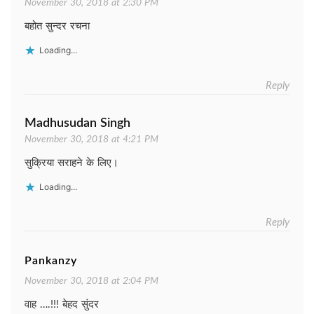
November 30, 2018 at 2:30 PM
बहोत सुन्दर रचना
Loading...
Reply
Madhusudan Singh
November 30, 2018 at 4:21 PM
सुक्रिया सराहने के लिए।
Loading...
Reply
Pankanzy
November 30, 2018 at 2:04 PM
वाह ….!!! बेहद सुंदर