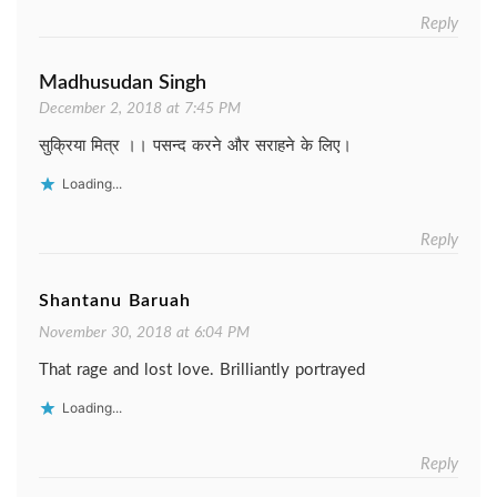
Reply
Madhusudan Singh
December 2, 2018 at 7:45 PM
सुक्रिया मित्र ।। पसन्द करने और सराहने के लिए।
Loading...
Reply
Shantanu Baruah
November 30, 2018 at 6:04 PM
That rage and lost love. Brilliantly portrayed
Loading...
Reply