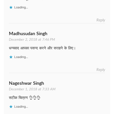
Loading...
Reply
Madhusudan Singh
December 2, 2018 at 7:46 PM
धन्यवाद आपका पसन्द करने और सराहने के लिए।
Loading...
Reply
Nageshwar Singh
December 1, 2018 at 7:33 AM
सटीक चित्रण 👌👌👌
Loading...