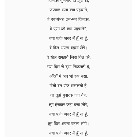
जिनकी बुनियाद ही झूठी हो,
जज्बात भला क्या पहचाने,
है स्वार्थभरा तन-मन जिनका,
वे प्रेम को क्या पहचानेंगे,
क्या फर्क अगर मैं हूँ ना हूँ,
वे दिल अपना बहला लेंगे।
वे खेल समझते जिस दिल को,
उस दिल से दुआ निकलती है,
आँखों में अब भी रूप बसा,
मोती बन रोज छलकती है,
जा तुझे मुबारक जग तेरा,
तुम हंसकर जहां बसा लोगे,
क्या फर्क अगर मैं हूँ ना हूँ,
तुम दिल अपना बहला लोगे।
क्या फर्क अगर मैं हूँ ना हूँ,