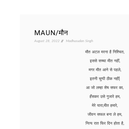
MAUN/मौन
August 28, 2022
Madhusudan Singh
मौत अटल मरना है निश्चित,
इससे सच्चा मीत नहीं,
मगर मौत आने से पहले,
इतनी चुप्पी ठीक नहीं|
आ जो लम्हा शेष सफर का,
हँसकर उसे गुजारे हम,
मेरे यारा,मीत हमारे,
जीवन सफल बना ले हम,
नित्य रात फिर दिन होता है,