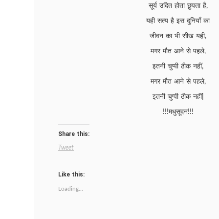
सूर्य उदित होता छुपता है,
यही सत्य है इस दुनियाँ का
जीवन का भी सीख यही,
मगर मौत आने से पहले,
इतनी चुप्पी ठीक नहीं,
मगर मौत आने से पहले,
इतनी चुप्पी ठीक नहीं|
!!!मधुसूदन!!!
Share this:
Tweet
Like this:
Loading...