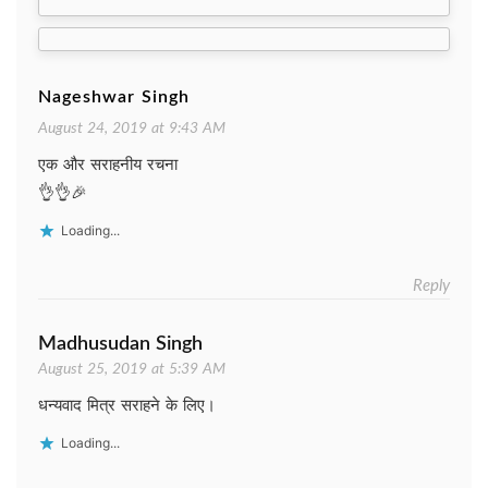
navigation
Nageshwar Singh
August 24, 2019 at 9:43 AM
एक और सराहनीय रचना
👌👌🎉
Loading...
Reply
Madhusudan Singh
August 25, 2019 at 5:39 AM
धन्यवाद मित्र सराहने के लिए।
Loading...