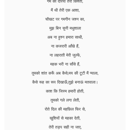
गम की दरिया तेरी किश्ती,
मैं थी तेरी एक आशा,
चौखट पर गमगीन जश्न का,
मुझ बिन सुनी मधुशाला
अब ना हुश्न हमारा साथी,
ना कजरारी आँखे हैं,
ना लहराती मेरी जुल्फें,
महक भरी ना साँसे हैं,
तुमको शांत करूँ अब कैसे,मय की टूटी मैं प्याला,
कैसे रूह का रूप दिखाऊँ,तुझे बनाऊं मतवाला।
काश कि जिस्म हमारी होती,
तुमको गले लगा लेती,
रोते दिल की महफ़िल फिर से,
खुशियों से महका देती,
तेरी तड़प सही ना जाए,