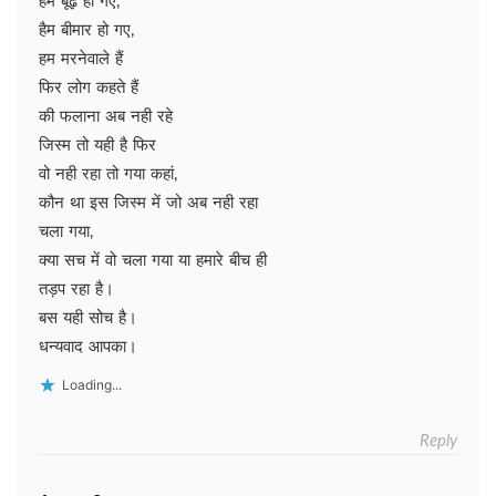
हैम बूढ़े हो गए,
हैम बीमार हो गए,
हम मरनेवाले हैं
फिर लोग कहते हैं
की फलाना अब नही रहे
जिस्म तो यही है फिर
वो नही रहा तो गया कहां,
कौन था इस जिस्म में जो अब नही रहा
चला गया,
क्या सच में वो चला गया या हमारे बीच ही
तड़प रहा है।
बस यही सोच है।
धन्यवाद आपका।
Loading...
Reply