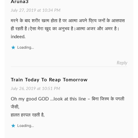
Aruna3
July 27, 2019 at 10:34 PM
मरने के बाद शरीर खत्म होता है पर आत्मा अपने प्रिय जनों के आसपास
ही रहती है।ऐसा मेरा खुद का अनुभव है।आत्मा अजर और अमर है।
indeed.
Loading...
Reply
Train Today To Reap Tomorrow
July 26, 2019 at 10:51 PM
Oh my good GOD …look at this line – बिना जिस्म के पगली
जैसी,
हालत हरपल रहती है,
Loading...