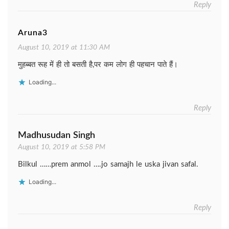
Reply
Aruna3
August 10, 2019 at 11:30 AM
मुहब्बत रूह में ही तो बसती है,पर कम लोग ही पहचान पाते हैं।
Loading...
Reply
Madhusudan Singh
August 10, 2019 at 5:58 PM
Bilkul ……prem anmol ….jo samajh le uska jivan safal.
Loading...
Reply