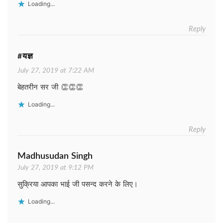
Loading...
Reply
#यज्ञ
July 27, 2019 at 7:22 AM
बेहतरीन सर जी 👏👏👏
Loading...
Reply
Madhusudan Singh
July 27, 2019 at 9:12 PM
सुक्रिया आपका भाई जी पसन्द करने के लिए।
Loading...