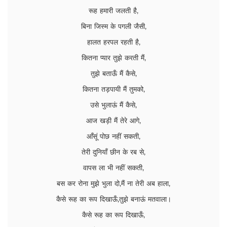
रूह हमारी जलती है,
बिना जिस्म के पगली जैसी,
हालत हरपल रहती है,
कितना प्यार तुझे करती मैं,
तुझे बताऊँ मैं कैसे,
कितना तड़पायी मैं तुमको,
उसे भुलाऊं मैं कैसे,
आज खड़ी मैं तेरे आगे,
आँसूं पोछ नहीं सकती,
तेरी दुनियाँ छीन के रब से,
वापस ला भी नहीं सकती,
बस कर रोना मुझे भुला दो,मैं ना तेरी अब हाला,
कैसे रूह का रूप दिखाऊँ,तुझे बनाऊं मतवाला।
कैसे रूह का रूप दिखाऊँ,