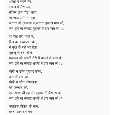
आंखों में सपने मेरे,
सपनो में तेरा रूप,
मंजिल तक दौड़ा आया,
ना प्यास लगी ना भूख,
जन्नत को ठुकराया में,जन्नत तुझको मान ली,
जब तूने ना समझा मुझको मैं हार मान ली।2।
था बैठा तेरी यादों में,
दिल का दरवाजा खोल,
मैं फूल से राहें भर देता,
खुशबू से देता तौल,
धड़कन को अपनी तेरी मैं कदमों में डाल दी,
जब तूने ना समझा,अपनी मैं हार मान ली।3।
धोखे ने छीना गुरुवर छीना,
छल माँ-बाप को,
धोखे ने छीना कोमलता,
मेरे जज्बात को,
एक आशा थी तुम मेरी,तुमपर मैं विश्वास की,
जब तूने ना समझा,अपनी मैं हार मान ली।4।
कलतक शीतल थी धारा,
बहता आग बन गया,