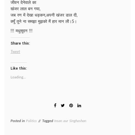
जीवन देनेवाले का
खंजर लाल बन गया,
जब रण में देखा धड़कन,अपनी खंजर डाल दी,
क्यूँ तूने ना समझा मुझको मैं हार मान ली।5।
!!! मधुसूदन !!!
Share this:
Tweet
Like this:
Loading...
Posted in
Politics
Tagged
Insan aur Singhashan