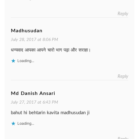
Reply
Madhusudan
July 28, 2017 at 8:06 PM
धन्यवाद आपका आपने चारो भाग पढ़ा और सराहा।
Loading...
Reply
Md Danish Ansari
July 27, 2017 at 6:43 PM
bahut hi behtarin kavita madhusudan ji
Loading...