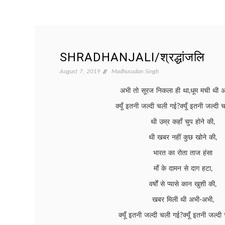
SHRADHANJALI/श्रद्धांजलि
August 7, 2019
Madhusudan Singh
अभी तो सूरज निकला ही था,धूम मची थी 
क्यूँ इतनी जल्दी चली गई?क्यूँ इतनी जल्द
थी उम्र कहाँ चुप होने की,
थी खबर नहीं कुछ खोने की,
भारत का रोता ताज हंसा
माँ के दामन से दाग हटा,
वर्षों से प्यासे कान खुशी की,
खबर मिली थी अभी-अभी,
क्यूँ इतनी जल्दी चली गई?क्यूँ इतनी जल्द