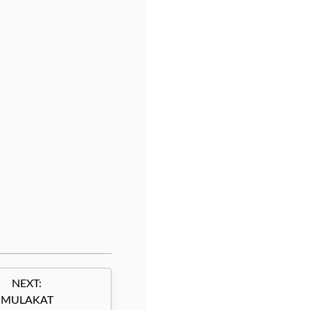
NEXT:
MULAKAT