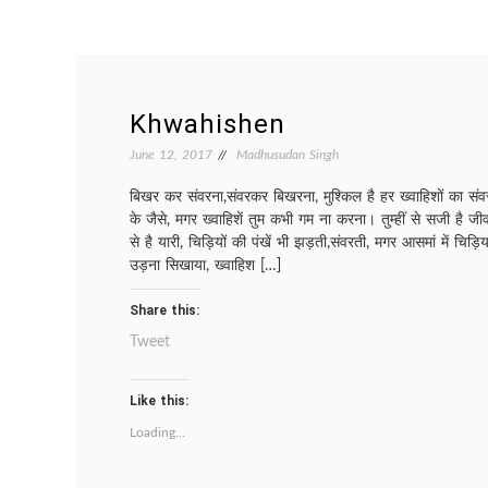
Khwahishen
June 12, 2017
Madhusudan Singh
बिखर कर संवरना,संवरकर बिखरना, मुश्किल है हर ख्वाहिशों का संवर
के जैसे, मगर ख्वाहिशें तुम कभी गम ना करना। तुम्हीं से सजी है 
से है यारी, चिड़ियों की पंखें भी झड़ती,संवरती, मगर आसमां में चिड़ि
उड़ना सिखाया, ख्वाहिश […]
Share this:
Tweet
Like this:
Loading...