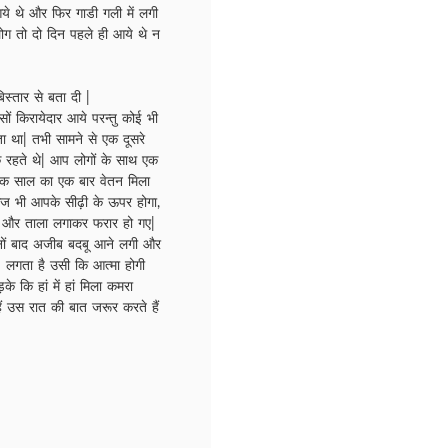
ये थे और फिर गाडी गली में लगी
ग तो दो दिन पहले ही आये थे न
स्तार से बता दी |
ं किरायेदार आये परन्तु कोई भी
ा था| तभी सामने से एक दूसरे
 रहते थे| आप लोगों के साथ एक
 एक साल का एक बार वेतन मिला
आज भी आपके सीढ़ी के ऊपर होगा,
िया और ताला लगाकर फरार हो गए|
ों बाद अजीब बदबू आने लगी और
 लगता है उसी कि आत्मा होगी
े कि हां में हां मिला कमरा
ं उस रात की बात जरूर करते हैं