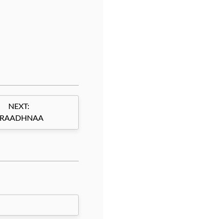
NEXT:
RAADHNAA