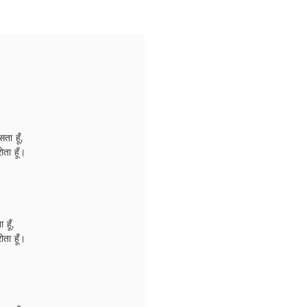
ता हूँ,
ता हूँ।
 हूँ,
ता हूँ।