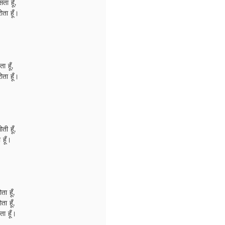
ता हूँ,
ता हूँ।
ा हूँ,
ता हूँ।
ती हूँ,
 हूँ।
ा हूँ,
ा हूँ,
ा हूँ।