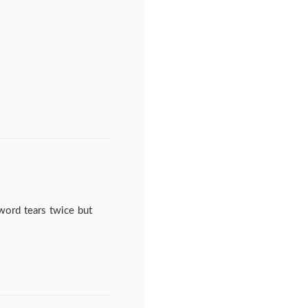
word tears twice but