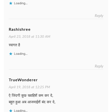
Loading...
Reply
Rashishree
April 23, 2018 at 11:30 AM
स्वागत है
Loading...
Reply
TrueWonderer
April 19, 2018 at 12:25 PM
ऐ जिंदगी कुछ ख्वाहिशें कम कर दे,
बहुत हुआ अब आजमाईशें बंद कर दे,
Loading...