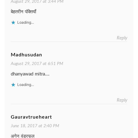
August 29, 2017 at 3:44 PM
बेहतरीन पंक्तियाँ
Loading...
Reply
Madhusudan
August 29, 2017 at 6:51 PM
dhanyawad mitra….
Loading...
Reply
Gauravtrueheart
June 18, 2017 at 2:40 PM
अगेन वंडरफुल