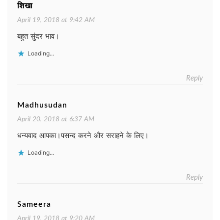
शिखा
April 19, 2018 at 9:42 AM
बहुत सुंदर भाव।
Loading...
Reply
Madhusudan
April 20, 2018 at 6:37 AM
धन्यवाद आपका।पसन्द करने और सराहने के लिए।
Loading...
Reply
Sameera
April 19, 2018 at 9:20 AM