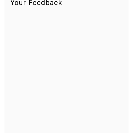
Your Feedback